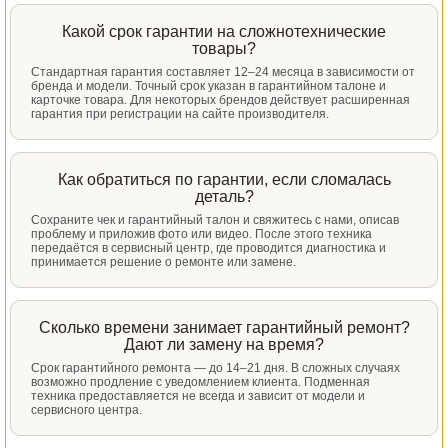
Какой срок гарантии на сложнотехнические
товары?
Стандартная гарантия составляет 12–24 месяца в зависимости от
бренда и модели. Точный срок указан в гарантийном талоне и
карточке товара. Для некоторых брендов действует расширенная
гарантия при регистрации на сайте производителя.
Как обратиться по гарантии, если сломалась
деталь?
Сохраните чек и гарантийный талон и свяжитесь с нами, описав
проблему и приложив фото или видео. После этого техника
передаётся в сервисный центр, где проводится диагностика и
принимается решение о ремонте или замене.
Сколько времени занимает гарантийный ремонт?
Дают ли замену на время?
Срок гарантийного ремонта — до 14–21 дня. В сложных случаях
возможно продление с уведомлением клиента. Подменная
техника предоставляется не всегда и зависит от модели и
сервисного центра.