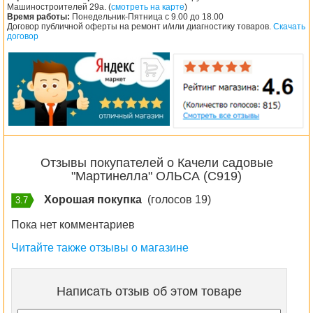
Машиностроителей 29а. (
смотреть на карте
)
Время работы:
Понедельник-Пятница с 9.00 до 18.00
Договор публичной оферты на ремонт и/или диагностику товаров.
Скачать
договор
Отзывы покупателей о Качели садовые
"Мартинелла" ОЛЬСА (С919)
Хорошая покупка
(голосов 19)
3.7
Пока нет комментариев
Читайте также отзывы о магазине
Написать отзыв об этом товаре