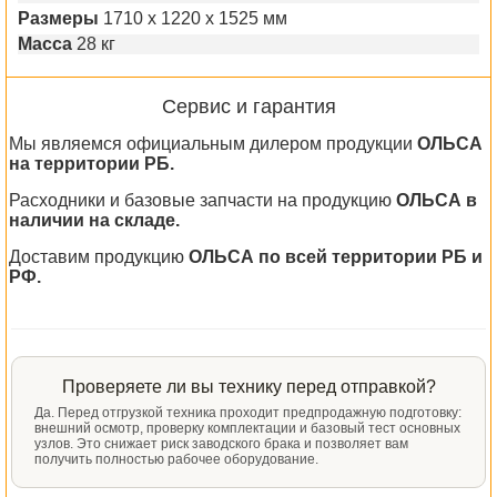
Размеры
1710 х 1220 х 1525 мм
Масса
28 кг
Сервис и гарантия
Мы являемся официальным дилером продукции
ОЛЬСА
на территории РБ.
Расходники и базовые запчасти на продукцию
ОЛЬСА в
наличии на складе.
Доставим продукцию
ОЛЬСА по всей территории РБ и
РФ.
Проверяете ли вы технику перед отправкой?
Да. Перед отгрузкой техника проходит предпродажную подготовку:
внешний осмотр, проверку комплектации и базовый тест основных
узлов. Это снижает риск заводского брака и позволяет вам
получить полностью рабочее оборудование.