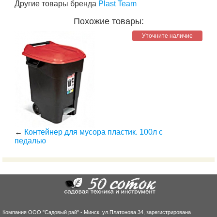
Другие товары бренда
Plast Team
Похожие товары:
Уточните наличие
←
Контейнер для мусора пластик. 100л с
педалью
Компания ООО "Садовый рай" - Минск, ул.Платонова 34, зарегистрирована