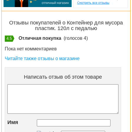
Отзывы покупателей о Контейнер для мусора
пластик. 120л с педалью
Отличная покупка
(голосов 4)
4.5
Пока нет комментариев
Читайте также отзывы о магазине
Написать отзыв об этом товаре
Имя