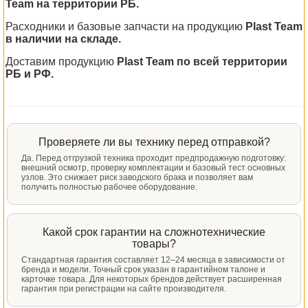
Team на территории РБ.
Расходники и базовые запчасти на продукцию
Plast Team
в наличии на складе.
Доставим продукцию
Plast Team по всей территории
РБ и РФ.
Проверяете ли вы технику перед отправкой?
Да. Перед отгрузкой техника проходит предпродажную подготовку:
внешний осмотр, проверку комплектации и базовый тест основных
узлов. Это снижает риск заводского брака и позволяет вам
получить полностью рабочее оборудование.
Какой срок гарантии на сложнотехнические
товары?
Стандартная гарантия составляет 12–24 месяца в зависимости от
бренда и модели. Точный срок указан в гарантийном талоне и
карточке товара. Для некоторых брендов действует расширенная
гарантия при регистрации на сайте производителя.