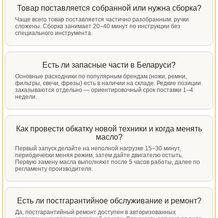
Товар поставляется собранной или нужна сборка?
Чаще всего товар поставляется частично разобранным: ручки
сложены. Сборка занимает 20–40 минут по инструкции без
специального инструмента.
Есть ли запасные части в Беларуси?
Основные расходники по популярным брендам (ножи, ремни,
фильтры, свечи, фрезы) есть в наличии на складе. Редкие позиции
заказываются отдельно — ориентировочный срок поставки 1–4
недели.
Как провести обкатку новой техники и когда менять
масло?
Первый запуск делайте на неполной нагрузке 15–30 минут,
периодически меняя режим, затем дайте двигателю остыть.
Первую замену масла выполняют после 5 часов работы, далее по
регламенту производителя.
Есть ли постгарантийное обслуживание и ремонт?
Да, постгарантийный ремонт доступен в авторизованных