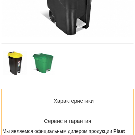
Характеристики
Сервис и гарантия
Мы являемся официальным дилером продукции
Plast