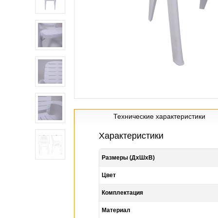
Технические характеристики
Характеристики
Размеры (ДхШхВ)
Цвет
Комплектация
Материал