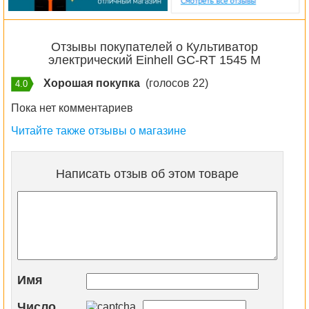
Отзывы покупателей о Культиватор
электрический Einhell GC-RT 1545 M
Хорошая покупка
(голосов 22)
4.0
Пока нет комментариев
Читайте также отзывы о магазине
Написать отзыв об этом товаре
Имя
Число