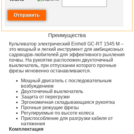
Преимущества
Культиватор электрический Einhell GC-RT 1545 M –
это мощный и легкий инструмент для амбициозных
садоводов-любителей для эффективного рыхления
почвы. На рукоятке расположен двухточечный
выключатель, при отпускании которого прочные
фрезы мгновенно останавливаются.
Мощный двигатель с последовательным
возбуждением
Двухточечный выключатель
Защита от перегрузки
Эргономичная складывающаяся рукоятка
Прочные режущие фрезы
Регулируемые по высоте колеса
Приспособление для разгрузки кабеля от
натяжения
Комплектация