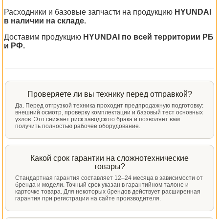
Расходники и базовые запчасти на продукцию
HYUNDAI
в наличии на складе.
Доставим продукцию
HYUNDAI по всей территории РБ
и РФ.
Проверяете ли вы технику перед отправкой?
Да. Перед отгрузкой техника проходит предпродажную подготовку:
внешний осмотр, проверку комплектации и базовый тест основных
узлов. Это снижает риск заводского брака и позволяет вам
получить полностью рабочее оборудование.
Какой срок гарантии на сложнотехнические
товары?
Стандартная гарантия составляет 12–24 месяца в зависимости от
бренда и модели. Точный срок указан в гарантийном талоне и
карточке товара. Для некоторых брендов действует расширенная
гарантия при регистрации на сайте производителя.