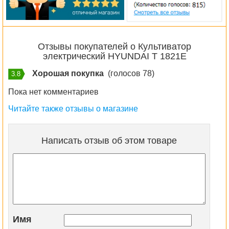
Отзывы покупателей о Культиватор
электрический HYUNDAI T 1821E
Хорошая покупка
(голосов 78)
3.8
Пока нет комментариев
Читайте также отзывы о магазине
Написать отзыв об этом товаре
Имя