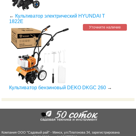
←
Культиватор электрический HYUNDAI T
1822E
Уточните наличие
Культиватор бензиновый DEKO DKGC 260
→
Компания ООО "Садовый рай" - Минск, ул.Платонова 34, зарегистрирована