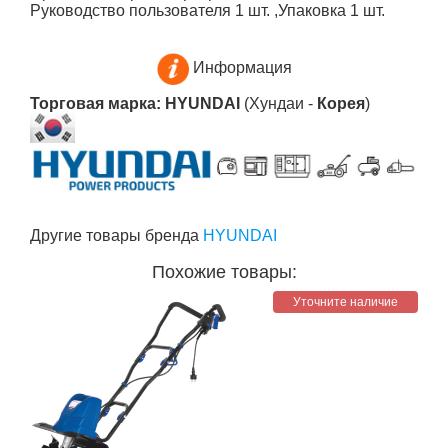
Руководство пользователя 1 шт. ,Упаковка 1 шт.
Информация
Торговая марка: HYUNDAI
(Хундаи -
Корея
)
Другие товары бренда
HYUNDAI
Похожие товары:
Уточните наличие