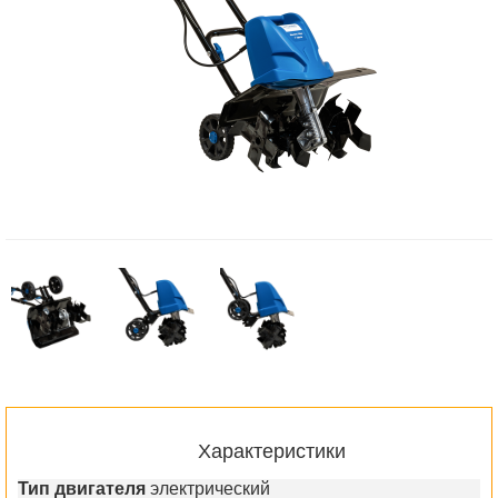
Характеристики
Тип двигателя
электрический