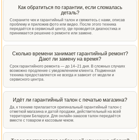
Как обратиться по гарантии, если сломалась
деталь?
Сохраните чек и гарантийный талон и свяжитесь с нами, описав
проблему и приложив фото или видео. После этого техника
передаётся в сервисный центр, где проводится диагностика и
принимается решение о ремонте или замене.
Сколько времени занимает гарантийный ремонт?
Дают ли замену на время?
Срок гарантийного ремонта — до 14–21 дня. В сложных случаях
возможно продление с уведомлением клиента. Подменная
техника предоставляется не всегда и зависит от модели и
сервисного центра.
Идёт ли гарантийный талон с печатью магазина?
Да, к технике прилагается оригинальный гарантийный талон с
отметкой магазина и датой продажи, действительный на всей
территории Беларуси. Для онлайн-заказов талон передаётся
вместе с товаром и кассовым чеком.