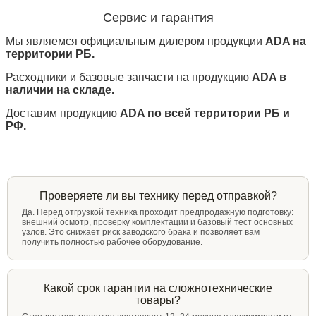
Сервис и гарантия
Мы являемся официальным дилером продукции
ADA на
территории РБ.
Расходники и базовые запчасти на продукцию
ADA в
наличии на складе.
Доставим продукцию
ADA по всей территории РБ и
РФ.
Проверяете ли вы технику перед отправкой?
Да. Перед отгрузкой техника проходит предпродажную подготовку:
внешний осмотр, проверку комплектации и базовый тест основных
узлов. Это снижает риск заводского брака и позволяет вам
получить полностью рабочее оборудование.
Какой срок гарантии на сложнотехнические
товары?