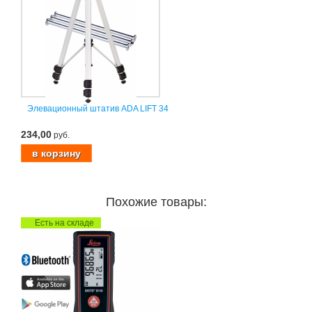
Элевационный штатив ADA LIFT 34
234,00
руб.
Похожие товары:
Есть на складе