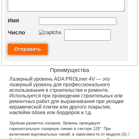
Имя
Число
Преимущества
Лазерный уровень ADA PROLiner 4V — это
лазерный уровень для профессионального
использования в строительстве и ремонте.
Используется при проведении строительных или
ремонтных работ для выравнивания при укладке
керамической плитки или другого покрытия,
наклейки обоев или бордюров и т.д.
Удобная разметка лазером. Уровень проецирует
горизонтальную лазерную линию в секторе 120°. При
включении вертикальных линий, в зависимости от модели (2v /