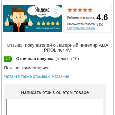
Отзывы покупателей о Лазерный нивелир ADA
PROLiner 4V
Отличная покупка
(голосов 10)
4.3
Пока нет комментариев
Читайте также отзывы о магазине
Написать отзыв об этом товаре