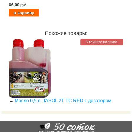
66,00
руб.
Похожие товары:
Уточните наличие
←
Масло 0,5 л. JASOL 2T TC RED с дозатором