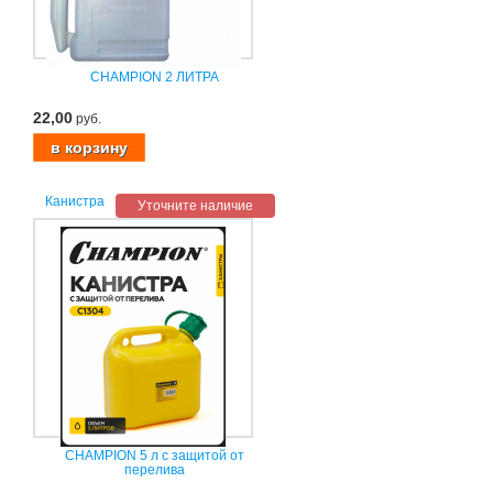
CHAMPION 2 ЛИТРА
22,00
руб.
Канистра
Уточните наличие
CHAMPION 5 л с защитой от
перелива