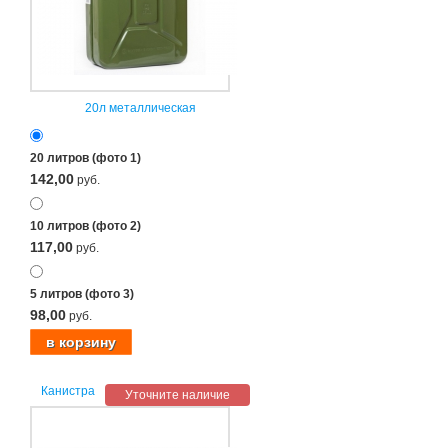
20л металлическая
20 литров (фото 1)
142,00
руб.
10 литров (фото 2)
117,00
руб.
5 литров (фото 3)
98,00
руб.
Канистра
Уточните наличие