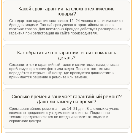
Какой срок гарантии на сложнотехнические
товары?
Стандартная гарантия составляет 12–24 месяца в зависимости от
бренда и модели. Точный срок указан в гарантийном талоне и
карточке товара. Для некоторых брендов действует расширенная
гарантия при регистрации на сайте производителя.
Как обратиться по гарантии, если сломалась
деталь?
Сохраните чек и гарантийный талон и свяжитесь с нами, описав
проблему и приложив фото или видео. После этого техника
передаётся в сервисный центр, где проводится диагностика и
принимается решение о ремонте или замене.
Сколько времени занимает гарантийный ремонт?
Дают ли замену на время?
Срок гарантийного ремонта — до 14–21 дня. В сложных случаях
возможно продление с уведомлением клиента. Подменная
техника предоставляется не всегда и зависит от модели и
сервисного центра.