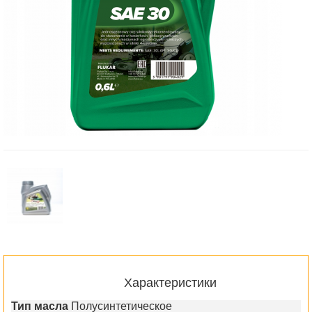
Характеристики
Тип масла
Полусинтетическое