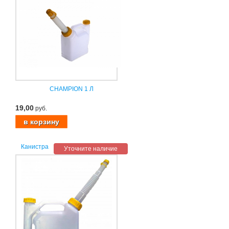
CHAMPION 1 Л
19,00
руб.
Канистра
Уточните наличие