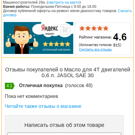
Машиностроителей 29а. (
смотреть на карте
)
Время работы:
Понедельник-Пятница с 9.00 до 18.00
Договор публичной оферты на ремонт и/или диагностику товаров.
Скачать
договор
Отзывы покупателей о Масло для 4T двигателей
0,6 л. JASOL SAE 30
Отличная покупка
(голосов 48)
4.1
Пока нет комментариев
Читайте также отзывы о магазине
Написать отзыв об этом товаре