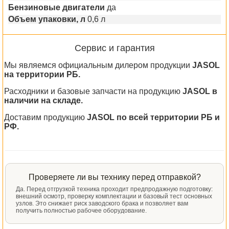
Бензиновые двигатели
да
Объем упаковки, л
0,6 л
Сервис и гарантия
Мы являемся официальным дилером продукции
JASOL
на территории РБ.
Расходники и базовые запчасти на продукцию
JASOL в
наличии на складе.
Доставим продукцию
JASOL по всей территории РБ и
РФ.
Проверяете ли вы технику перед отправкой?
Да. Перед отгрузкой техника проходит предпродажную подготовку:
внешний осмотр, проверку комплектации и базовый тест основных
узлов. Это снижает риск заводского брака и позволяет вам
получить полностью рабочее оборудование.