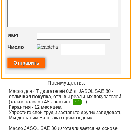
Имя
Число
Преимущества
Масло для 4T двигателей 0,6 л. JASOL SAE 30 -
отличная покупка
, отзывы реальных покупателей
(кол-во голосов 48 - рейтинг:
).
4.1
Гарантия - 12 месяцев
.
Упростите свой труд и заставьте других завидовать.
Мы доставим Ваш заказ прямо к дому!
Масло JASOL SAE 30 изготавливается на основе