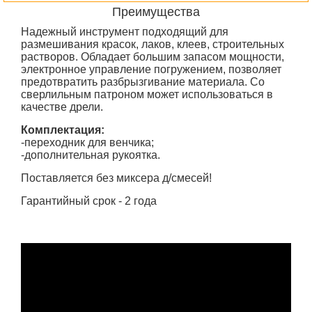
Преимущества
Надежный инструмент подходящий для
размешивания красок, лаков, клеев, строительных
растворов. Обладает большим запасом мощности,
электронное управление погружением, позволяет
предотвратить разбрызгивание материала. Со
сверлильным патроном может использоваться в
качестве дрели.
Комплектация:
-переходник для венчика;
-дополнительная рукоятка.
Поставляется без миксера д/смесей!
Гарантийный срок - 2 года