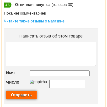
Отличная покупка
(голосов 30)
4.5
Пока нет комментариев
Читайте также отзывы о магазине
Написать отзыв об этом товаре
Имя
Число