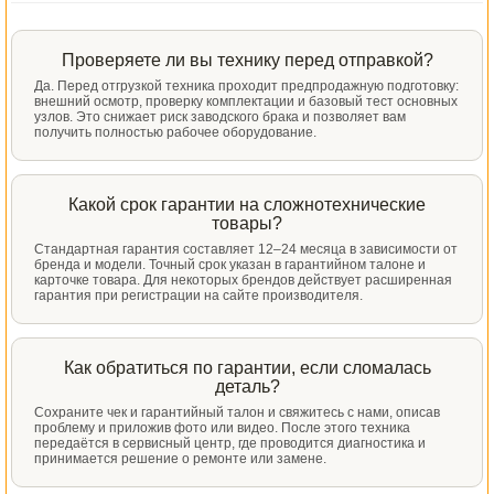
Проверяете ли вы технику перед отправкой?
Да. Перед отгрузкой техника проходит предпродажную подготовку:
внешний осмотр, проверку комплектации и базовый тест основных
узлов. Это снижает риск заводского брака и позволяет вам
получить полностью рабочее оборудование.
Какой срок гарантии на сложнотехнические
товары?
Стандартная гарантия составляет 12–24 месяца в зависимости от
бренда и модели. Точный срок указан в гарантийном талоне и
карточке товара. Для некоторых брендов действует расширенная
гарантия при регистрации на сайте производителя.
Как обратиться по гарантии, если сломалась
деталь?
Сохраните чек и гарантийный талон и свяжитесь с нами, описав
проблему и приложив фото или видео. После этого техника
передаётся в сервисный центр, где проводится диагностика и
принимается решение о ремонте или замене.