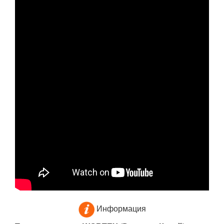
Информация