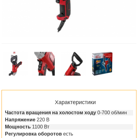
Характеристики
Частота вращения на холостом ходу
0-700 об/мин
Напряжение
220 В
Мощность
1100 Вт
Регулировка оборотов
есть