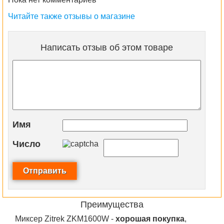
Читайте также отзывы о магазине
Написать отзыв об этом товаре
Имя
Число
Преимущества
Миксер Zitrek ZKM1600W -
хорошая покупка
,