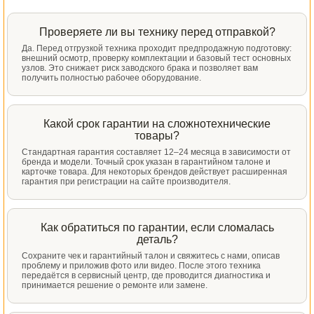
Проверяете ли вы технику перед отправкой?
Да. Перед отгрузкой техника проходит предпродажную подготовку:
внешний осмотр, проверку комплектации и базовый тест основных
узлов. Это снижает риск заводского брака и позволяет вам
получить полностью рабочее оборудование.
Какой срок гарантии на сложнотехнические
товары?
Стандартная гарантия составляет 12–24 месяца в зависимости от
бренда и модели. Точный срок указан в гарантийном талоне и
карточке товара. Для некоторых брендов действует расширенная
гарантия при регистрации на сайте производителя.
Как обратиться по гарантии, если сломалась
деталь?
Сохраните чек и гарантийный талон и свяжитесь с нами, описав
проблему и приложив фото или видео. После этого техника
передаётся в сервисный центр, где проводится диагностика и
принимается решение о ремонте или замене.