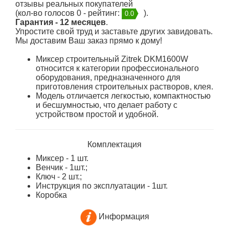
отзывы реальных покупателей
(кол-во голосов 0 - рейтинг:
).
0.0
Гарантия - 12 месяцев
.
Упростите свой труд и заставьте других завидовать.
Мы доставим Ваш заказ прямо к дому!
Миксер строительный Zitrek DKM1600W
относится к категории профессионального
оборудования, предназначенного для
приготовления строительных растворов, клея.
Модель отличается легкостью, компактностью
и бесшумностью, что делает работу с
устройством простой и удобной.
Комплектация
Миксер - 1 шт.
Венчик - 1шт.;
Ключ - 2 шт.;
Инструкция по эксплуатации - 1шт.
Коробка
Информация