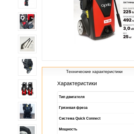
Технические характеристики
Характеристики
Тип двигателя
Грязевая фреза
Система Quick Connect
Мощность