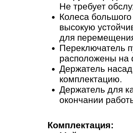
Не требует обсл
Колеса большого
высокую устойчи
для перемещени
Переключатель п
расположены на 
Держатель насадк
комплектацию.
Держатель для ка
окончании работ
Комплектация: