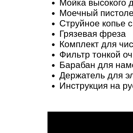
Мойка высокого д
Моечный пистоле
Струйное копье с
Грязевая фреза
Комплект для чис
Фильтр тонкой оч
Барабан для нам
Держатель для э
Инструкция на ру