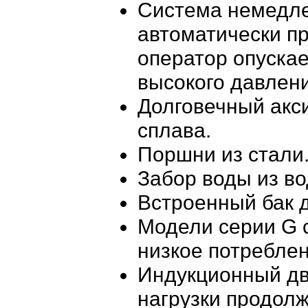
Система немедле
автоматически пр
оператор опускае
высокого давлени
Долговечный акс
сплава.
Поршни из стали
Забор воды из во
Встроенный бак 
Модели серии G 
низкое потреблен
Индукционный дв
нагрузки продолж