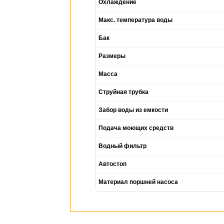
Охлаждение
Макс. температура воды
Бак
Размеры
Масса
Струйная трубка
Забор воды из емкости
Подача моющих средств
Водный фильтр
Автостоп
Материал поршней насоса