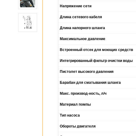
Напряжение сети
Длина сетевого кабеля
Длина напорного шланга
Максимальное давление
Встроенный отсек для моющих средств
Интегрированный фильтр очистки воды
Пистолет высокого давления
Барабан для сматывания шланга
Макс. производ-ность, л/ч
Материал помпы
Тип насоса
Обороты двигателя