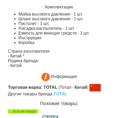
Комплектация
Мойка высокого давления - 1 шт.
Шланг высокого давления - 1 шт.
Пистолет - 1 шт.
Насадка-распылитель - 1 шт.
Емкость для моющих средств - 1 шт.
Инструкция
Коробка
Страна изготовителя:
- Китай
*
Родина бренда:
- Китай
Информация
Торговая марка: TOTAL
(Тотал -
Китай
)
Другие товары бренда
TOTAL
Похожие товары:
Есть на складе