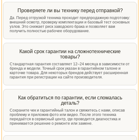
Проверяете ли вы технику перед отправкой?
Да. Перед отгрузкой техника проходит предпродажную подготовку:
внешний осмотр, проверку комплектации и базовый тест основных
узлов. Это снижает риск заводского брака и позволяет вам
получить полностью рабочее оборудование.
Какой срок гарантии на сложнотехнические
товары?
Стандартная гарантия составляет 12–24 месяца в зависимости от
бренда и модели. Точный срок указан в гарантийном талоне и
карточке товара. Для некоторых брендов действует расширенная
гарантия при регистрации на сайте производителя.
Как обратиться по гарантии, если сломалась
деталь?
Сохраните чек и гарантийный талон и свяжитесь с нами, описав
проблему и приложив фото или видео. После этого техника
передаётся в сервисный центр, где проводится диагностика и
принимается решение о ремонте или замене.