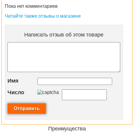
Пока нет комментариев
Читайте также отзывы о магазине
Написать отзыв об этом товаре
Имя
Число
Преимущества