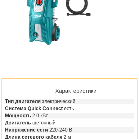
Характеристики
Тип двигателя
электрический
Система Quick Connect
есть
Мощность
2.0 кВт
Двигатель
щеточный
Напряжение сети
220-240 В
Длина сетевого кабеля
2 м