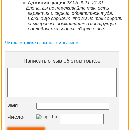
Администрация
23.05.2021, 21:31
Елена, вы не переживайте так, есть
гарантия и сервис, обратитесь туда.
Есть еще вариант что вы не так собрали
сами фрезы, посмотрите в инструкции
последовательность сборки и все.
Читайте также отзывы о магазине
Написать отзыв об этом товаре
Имя
Число