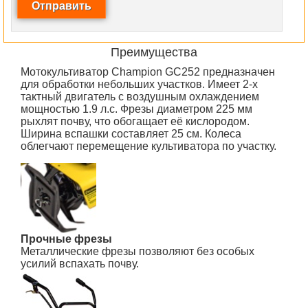
Преимущества
Мотокультиватор Champion GC252 предназначен
для обработки небольших участков. Имеет 2-х
тактный двигатель с воздушным охлаждением
мощностью 1.9 л.с. Фрезы диаметром 225 мм
рыхлят почву, что обогащает её кислородом.
Ширина вспашки составляет 25 см. Колеса
облегчают перемещение культиватора по участку.
Прочные фрезы
Металлические фрезы позволяют без особых
усилий вспахать почву.