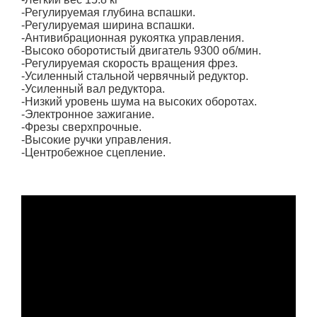
-Регулируемая глубина вспашки.
-Регулируемая ширина вспашки.
-Антивибрационная рукоятка управления.
-Высоко оборотистый двигатель 9300 об/мин.
-Регулируемая скорость вращения фрез.
-Усиленный стальной червячный редуктор.
-Усиленный вал редуктора.
-Низкий уровень шума на высоких оборотах.
-Электронное зажигание.
-Фрезы сверхпрочные.
-Высокие ручки управления.
-Центробежное сцепление.