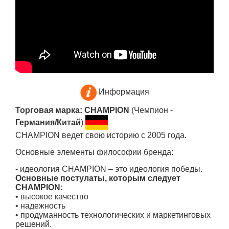
Информация
Торговая марка: CHAMPION
(Чемпион -
Германия/Китай
)
CHAMPION ведет свою историю с 2005 года.
Основные элементы философии бренда:
- идеология CHAMPION – это идеология победы.
Основные постулаты, которым следует
CHAMPION:
• высокое качество
• надежность
• продуманность технологических и маркетинговых
решений.