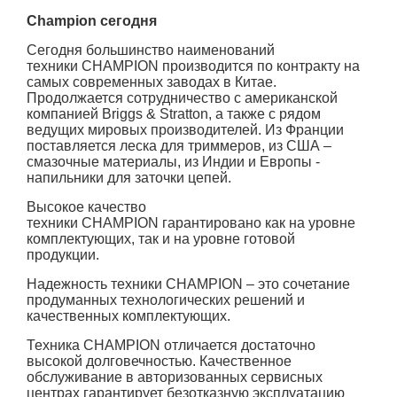
Champion сегодня
Сегодня большинство наименований
техники CHAMPION производится по контракту на
самых современных заводах в Китае.
Продолжается сотрудничество с американской
компанией Briggs & Stratton, а также с рядом
ведущих мировых производителей. Из Франции
поставляется леска для триммеров, из США –
смазочные материалы, из Индии и Европы -
напильники для заточки цепей.
Высокое качество
техники
CHAMPION гарантировано как на уровне
комплектующих, так и на уровне готовой
продукции.
Надежность техники
CHAMPION – это сочетание
продуманных технологических решений и
качественных комплектующих.
Техника CHAMPION отличается достаточно
высокой долговечностью. Качественное
обслуживание в авторизованных сервисных
центрах гарантирует безотказную эксплуатацию