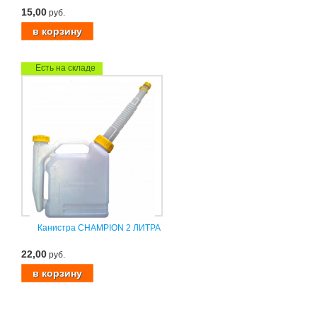
15,00
руб.
Есть на складе
Канистра CHAMPION 2 ЛИТРА
22,00
руб.