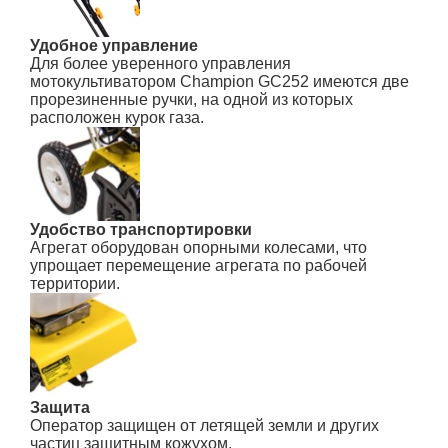
Удобное управление
Для более уверенного управления
мотокультиватором Champion GC252 имеются две
прорезиненные ручки, на одной из которых
расположен курок газа.
Удобство транспортировки
Агрегат оборудован опорными колесами, что
упрощает перемещение агрегата по рабочей
территории.
Защита
Оператор защищен от летящей земли и других
частиц защитным кожухом.