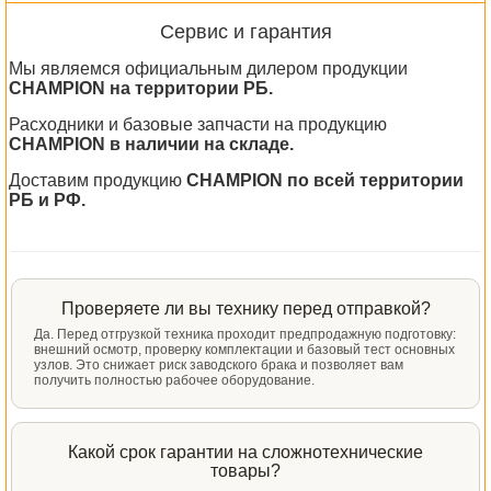
Сервис и гарантия
Мы являемся официальным дилером продукции
CHAMPION на территории РБ.
Расходники и базовые запчасти на продукцию
CHAMPION в наличии на складе.
Доставим продукцию
CHAMPION по всей территории
РБ и РФ.
Проверяете ли вы технику перед отправкой?
Да. Перед отгрузкой техника проходит предпродажную подготовку:
внешний осмотр, проверку комплектации и базовый тест основных
узлов. Это снижает риск заводского брака и позволяет вам
получить полностью рабочее оборудование.
Какой срок гарантии на сложнотехнические
товары?