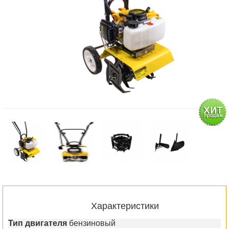
Характеристики
Тип двигателя
бензиновый