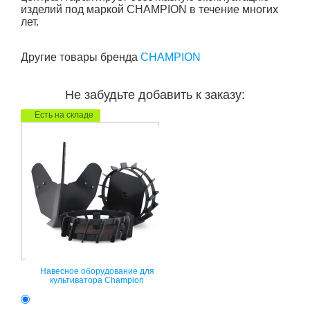
изделий под маркой CHAMPION в течение многих
лет.
Другие товары бренда
CHAMPION
Не забудьте добавить к заказу:
Есть на складе
Навесное оборудование для
культиватора Champion