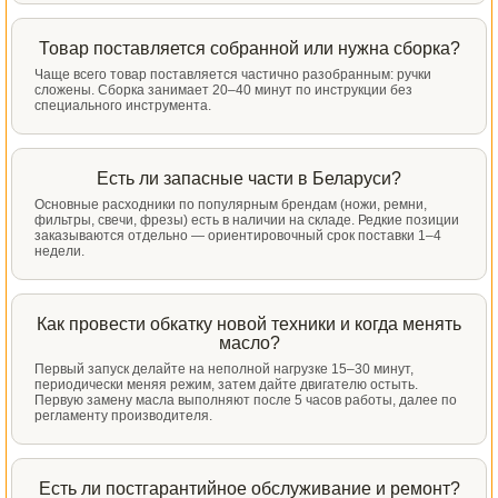
Товар поставляется собранной или нужна сборка?
Чаще всего товар поставляется частично разобранным: ручки
сложены. Сборка занимает 20–40 минут по инструкции без
специального инструмента.
Есть ли запасные части в Беларуси?
Основные расходники по популярным брендам (ножи, ремни,
фильтры, свечи, фрезы) есть в наличии на складе. Редкие позиции
заказываются отдельно — ориентировочный срок поставки 1–4
недели.
Как провести обкатку новой техники и когда менять
масло?
Первый запуск делайте на неполной нагрузке 15–30 минут,
периодически меняя режим, затем дайте двигателю остыть.
Первую замену масла выполняют после 5 часов работы, далее по
регламенту производителя.
Есть ли постгарантийное обслуживание и ремонт?