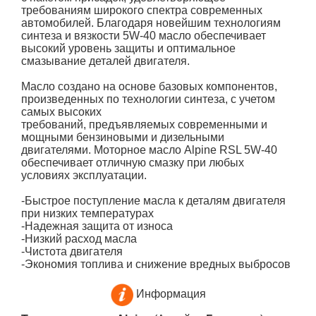
требованиям широкого спектра современных
автомобилей. Благодаря новейшим технологиям
синтеза и вязкости 5W-40 масло обеспечивает
высокий уровень защиты и оптимальное
смазывание деталей двигателя.
Масло создано на основе базовых компонентов,
произведенных по технологии синтеза, с учетом
самых высоких
требований, предъявляемых современными и
мощными бензиновыми и дизельными
двигателями. Моторное масло Alpine RSL 5W-40
обеспечивает отличную смазку при любых
условиях эксплуатации.
-Быстрое поступление масла к деталям двигателя
при низких температурах
-Надежная защита от износа
-Низкий расход масла
-Чистота двигателя
-Экономия топлива и снижение вредных выбросов
Информация