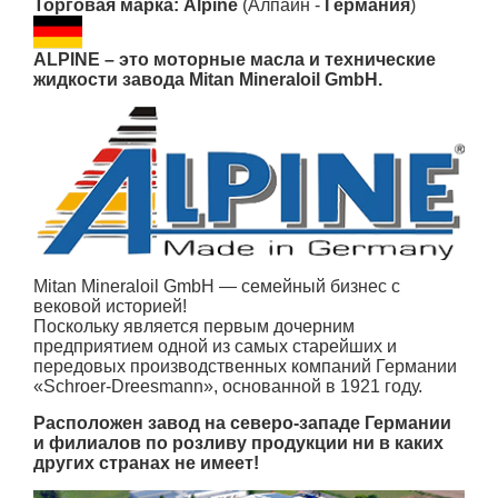
Торговая марка: Alpine
(Алпайн -
Германия
)
ALPINE – это моторные масла и технические
жидкости завода Mitan Mineraloil GmbH.
Mitan Mineraloil GmbH — семейный бизнес с
вековой историей!
Поскольку является первым дочерним
предприятием одной из самых старейших и
передовых производственных компаний Германии
«Schroer-Dreesmann», основанной в 1921 году.
Расположен завод на северо-западе Германии
и филиалов по розливу продукции ни в каких
других странах не имеет!