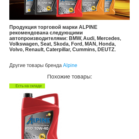
Продукция торговой марки ALPINE
рекомендована следующими
автопроизводителями: BMW, Audi, Mercedes,
Volkswagen, Seat, Skoda, Ford, MAN, Honda,
Volvo, Renault, Caterpillar, Cummins, DEUTZ.
Другие товары бренда
Alpine
Похожие товары:
Есть на складе