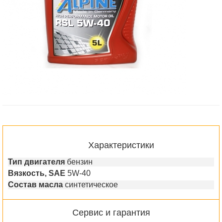
Характеристики
Тип двигателя
бензин
Вязкость, SAE
5W-40
Состав масла
синтетическое
Сервис и гарантия