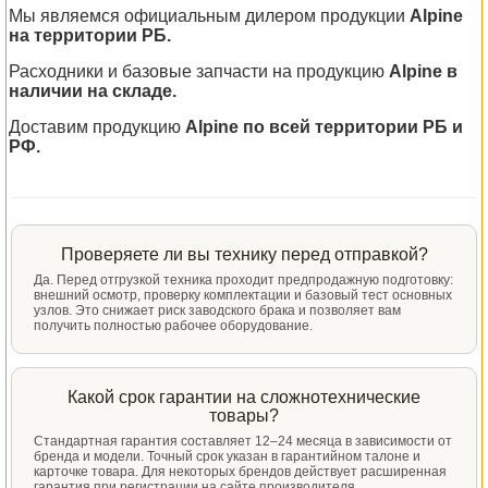
Мы являемся официальным дилером продукции
Alpine
на территории РБ.
Расходники и базовые запчасти на продукцию
Alpine в
наличии на складе.
Доставим продукцию
Alpine по всей территории РБ и
РФ.
Проверяете ли вы технику перед отправкой?
Да. Перед отгрузкой техника проходит предпродажную подготовку:
внешний осмотр, проверку комплектации и базовый тест основных
узлов. Это снижает риск заводского брака и позволяет вам
получить полностью рабочее оборудование.
Какой срок гарантии на сложнотехнические
товары?
Стандартная гарантия составляет 12–24 месяца в зависимости от
бренда и модели. Точный срок указан в гарантийном талоне и
карточке товара. Для некоторых брендов действует расширенная
гарантия при регистрации на сайте производителя.