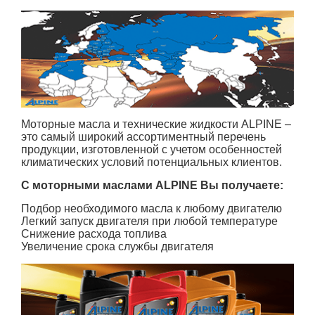
Моторные масла и технические жидкости ALPINE –
это самый широкий ассортиментный перечень
продукции, изготовленной с учетом особенностей
климатических условий потенциальных клиентов.
С моторными маслами ALPINE Вы получаете:
Подбор необходимого масла к любому двигателю
Легкий запуск двигателя при любой температуре
Снижение расхода топлива
Увеличение срока службы двигателя