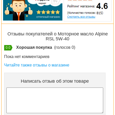
Отзывы покупателей о Моторное масло Alpine
RSL 5W-40
Хорошая покупка
(голосов 0)
0.0
Пока нет комментариев
Читайте также отзывы о магазине
Написать отзыв об этом товаре