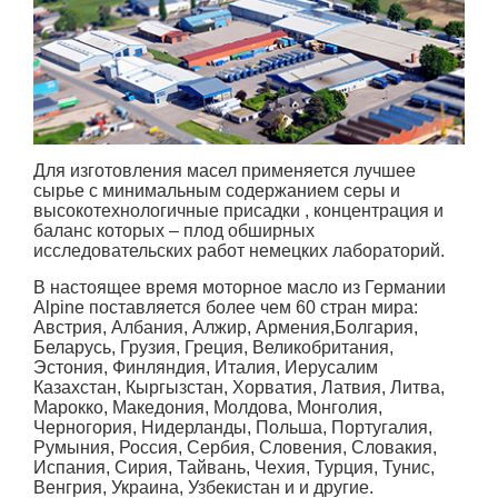
Для изготовления масел применяется лучшее
сырье с минимальным содержанием серы и
высокотехнологичные присадки , концентрация и
баланс которых – плод обширных
исследовательских работ немецких лабораторий.
В настоящее время моторное масло из Германии
Alpine поставляется более чем 60 стран мира:
Австрия, Албания, Алжир, Армения,Болгария,
Беларусь, Грузия, Греция, Великобритания,
Эстония, Финляндия, Италия, Иерусалим
Казахстан, Кыргызстан, Хорватия, Латвия, Литва,
Марокко, Македония, Молдова, Монголия,
Черногория, Нидерланды, Польша, Португалия,
Румыния, Россия, Сербия, Словения, Словакия,
Испания, Сирия, Тайвань, Чехия, Турция, Тунис,
Венгрия, Украина, Узбекистан и и другие.