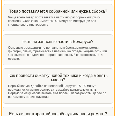
Товар поставляется собранной или нужна сборка?
Чаще всего товар поставляется частично разобранным: ручки
сложены. Сборка занимает 20–40 минут по инструкции без
специального инструмента.
Есть ли запасные части в Беларуси?
Основные расходники по популярным брендам (ножи, ремни,
фильтры, свечи, фрезы) есть в наличии на складе. Редкие позиции
заказываются отдельно — ориентировочный срок поставки 1–4
недели.
Как провести обкатку новой техники и когда менять
масло?
Первый запуск делайте на неполной нагрузке 15–30 минут,
периодически меняя режим, затем дайте двигателю остыть.
Первую замену масла выполняют после 5 часов работы, далее по
регламенту производителя.
Есть ли постгарантийное обслуживание и ремонт?