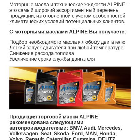
Моторные масла и технические жидкости ALPINE –
это самый широкий ассортиментный перечень
продукции, изготовленной с учетом особенностей
климатических условий потенциальных клиентов.
С моторными маслами ALPINE Вы получаете:
Подбор необходимого масла к любому двигателю
Легкий запуск двигателя при любой температуре
Снижение расхода топлива
Увеличение срока службы двигателя
Продукция торговой марки ALPINE
рекомендована следующими
автопроизводителями: BMW, Audi, Mercedes,
Volkswagen, Seat, Skoda, Ford, MAN, Honda,
Volvo, Renault, Caterpillar, Cummins, DEUTZ.