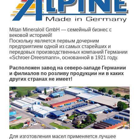
Mitan Mineraloil GmbH — семейный бизнес с
вековой историей!
Поскольку является первым дочерним
предприятием одной из самых старейших и
передовых производственных компаний Германии
«Schroer-Dreesmann», основанной в 1921 году.
Расположен завод на северо-западе Германии
и филиалов по розливу продукции ни в каких
других странах не имеет!
Для изготовления масел применяется лучшее