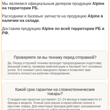
Мы являемся официальным дилером продукции
Alpine
на территории РБ.
Расходники и базовые запчасти на продукцию
Alpine в
наличии на складе.
Доставим продукцию
Alpine по всей территории РБ и
РФ.
Проверяете ли вы технику перед отправкой?
Да. Перед отгрузкой техника проходит предпродажную подготовку:
внешний осмотр, проверку комплектации и базовый тест основных
узлов. Это снижает риск заводского брака и позволяет вам
получить полностью рабочее оборудование.
Какой срок гарантии на сложнотехнические
товары?
Стандартная гарантия составляет 12–24 месяца в зависимости от
бренда и модели. Точный срок указан в гарантийном талоне и
карточке товара. Для некоторых брендов действует расширенная
гарантия при регистрации на сайте производителя.