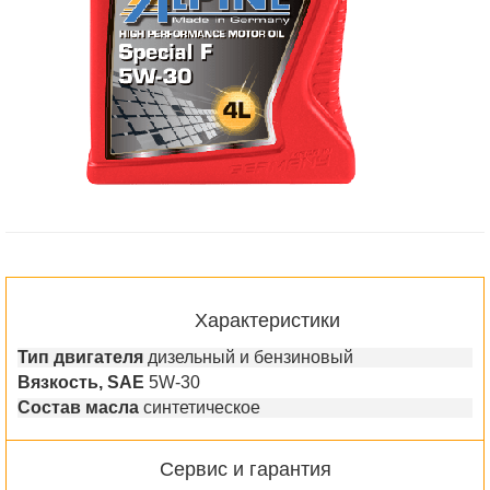
Характеристики
Тип двигателя
дизельный и бензиновый
Вязкость, SAE
5W-30
Состав масла
синтетическое
Сервис и гарантия