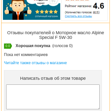
Отзывы покупателей о Моторное масло Alpine
Special F 5W-30
Хорошая покупка
(голосов 0)
0.0
Пока нет комментариев
Читайте также отзывы о магазине
Написать отзыв об этом товаре