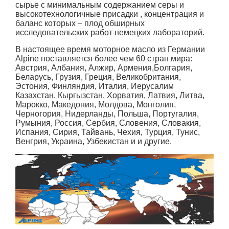
сырье с минимальным содержанием серы и
высокотехнологичные присадки , концентрация и
баланс которых – плод обширных
исследовательских работ немецких лабораторий.
В настоящее время моторное масло из Германии
Alpine поставляется более чем 60 стран мира:
Австрия, Албания, Алжир, Армения,Болгария,
Беларусь, Грузия, Греция, Великобритания,
Эстония, Финляндия, Италия, Иерусалим
Казахстан, Кыргызстан, Хорватия, Латвия, Литва,
Марокко, Македония, Молдова, Монголия,
Черногория, Нидерланды, Польша, Португалия,
Румыния, Россия, Сербия, Словения, Словакия,
Испания, Сирия, Тайвань, Чехия, Турция, Тунис,
Венгрия, Украина, Узбекистан и и другие.