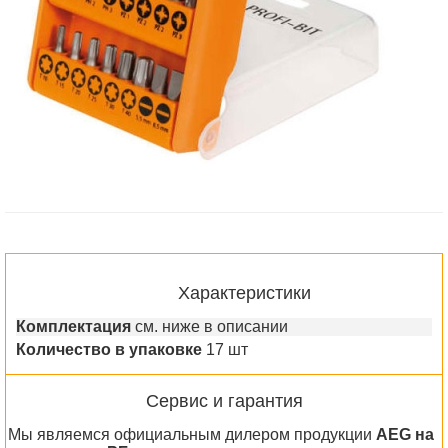
Характеристики
Комплектация
см. ниже в описании
Количество в упаковке
17 шт
Сервис и гарантия
Мы являемся официальным дилером продукции
AEG на