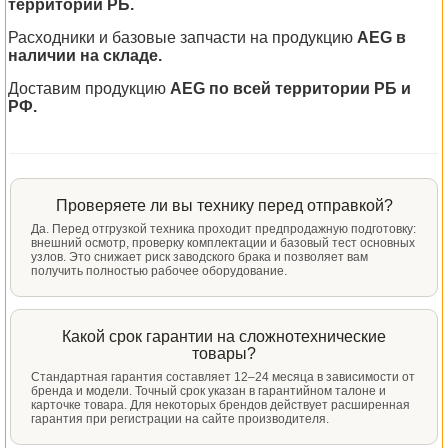
территории РБ.
Расходники и базовые запчасти на продукцию
AEG в
наличии на складе.
Доставим продукцию
AEG по всей территории РБ и
РФ.
Проверяете ли вы технику перед отправкой?
Да. Перед отгрузкой техника проходит предпродажную подготовку:
внешний осмотр, проверку комплектации и базовый тест основных
узлов. Это снижает риск заводского брака и позволяет вам
получить полностью рабочее оборудование.
Какой срок гарантии на сложнотехнические
товары?
Стандартная гарантия составляет 12–24 месяца в зависимости от
бренда и модели. Точный срок указан в гарантийном талоне и
карточке товара. Для некоторых брендов действует расширенная
гарантия при регистрации на сайте производителя.