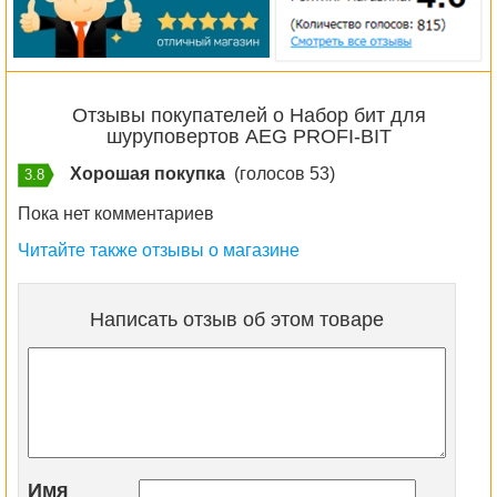
Отзывы покупателей о Набор бит для
шуруповертов AEG PROFI-BIT
Хорошая покупка
(голосов 53)
3.8
Пока нет комментариев
Читайте также отзывы о магазине
Написать отзыв об этом товаре
Имя