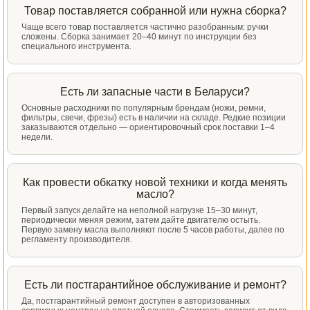
Товар поставляется собранной или нужна сборка?
Чаще всего товар поставляется частично разобранным: ручки
сложены. Сборка занимает 20–40 минут по инструкции без
специального инструмента.
Есть ли запасные части в Беларуси?
Основные расходники по популярным брендам (ножи, ремни,
фильтры, свечи, фрезы) есть в наличии на складе. Редкие позиции
заказываются отдельно — ориентировочный срок поставки 1–4
недели.
Как провести обкатку новой техники и когда менять
масло?
Первый запуск делайте на неполной нагрузке 15–30 минут,
периодически меняя режим, затем дайте двигателю остыть.
Первую замену масла выполняют после 5 часов работы, далее по
регламенту производителя.
Есть ли постгарантийное обслуживание и ремонт?
Да, постгарантийный ремонт доступен в авторизованных