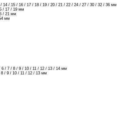
14 / 15 / 16 / 17 / 18 / 19 / 20 / 21 / 22 / 24 / 27 / 30 / 32 / 36 мм
5 / 17 / 19 мм
6 / 21 мм
54 мм
6 / 7 / 8 / 9 / 10 / 11 / 12 / 13 / 14 мм
 / 9 / 10 / 11 / 12 / 13 мм