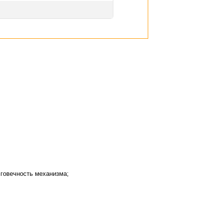
лговечность механизма;