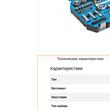
Технические характеристики
Характеристики
Тип
Материал
Хвостовик
Тип набора