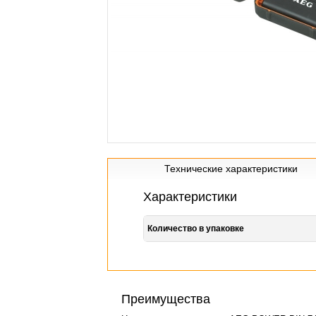
Технические характеристики
Характеристики
Количество в упаковке
Преимущества