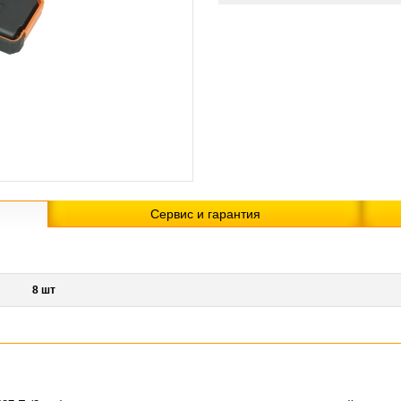
Сервис и гарантия
8 шт