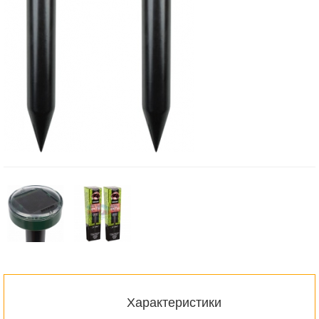
Характеристики