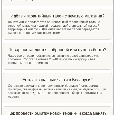
Идёт ли гарантийный талон с печатью магазина?
Да, к технике прилагается оригинальный гарантийный талон с
отметкой магазина и датой продажи, действительный на всей
территории Беларуси. Для онлайн-заказов талон передаётся
вместе с товаром и кассовым чеком.
Товар поставляется собранной или нужна сборка?
Чаще всего товар поставляется частично разобранным: ручки
сложены. Сборка занимает 20–40 минут по инструкции без
специального инструмента.
Есть ли запасные части в Беларуси?
Основные расходники по популярным брендам (ножи, ремни,
фильтры, свечи, фрезы) есть в наличии на складе. Редкие позиции
заказываются отдельно — ориентировочный срок поставки 1–4
недели.
Как провести обкатку новой техники и когда менять