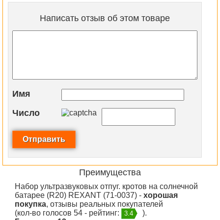
Написать отзыв об этом товаре
Имя
Число
Преимущества
Набор ультразвуковых отпуг. кротов на солнечной
батарее (R20) REXANT (71-0037) -
хорошая
покупка
, отзывы реальных покупателей
(кол-во голосов 54 - рейтинг:
).
3.4