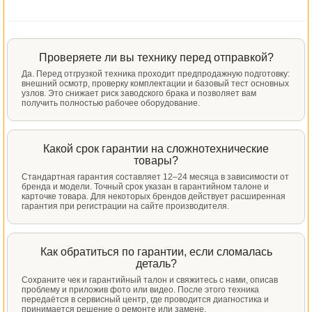
Проверяете ли вы технику перед отправкой?
Да. Перед отгрузкой техника проходит предпродажную подготовку:
внешний осмотр, проверку комплектации и базовый тест основных
узлов. Это снижает риск заводского брака и позволяет вам
получить полностью рабочее оборудование.
Какой срок гарантии на сложнотехнические
товары?
Стандартная гарантия составляет 12–24 месяца в зависимости от
бренда и модели. Точный срок указан в гарантийном талоне и
карточке товара. Для некоторых брендов действует расширенная
гарантия при регистрации на сайте производителя.
Как обратиться по гарантии, если сломалась
деталь?
Сохраните чек и гарантийный талон и свяжитесь с нами, описав
проблему и приложив фото или видео. После этого техника
передаётся в сервисный центр, где проводится диагностика и
принимается решение о ремонте или замене.