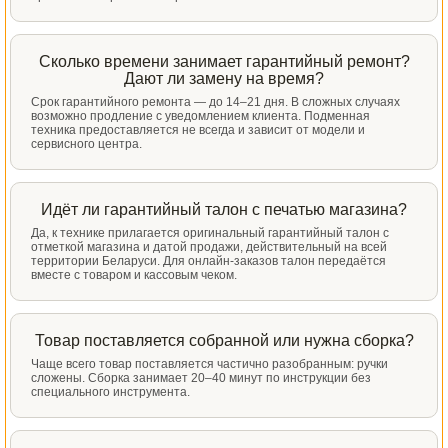
Сколько времени занимает гарантийный ремонт?
Дают ли замену на время?
Срок гарантийного ремонта — до 14–21 дня. В сложных случаях
возможно продление с уведомлением клиента. Подменная
техника предоставляется не всегда и зависит от модели и
сервисного центра.
Идёт ли гарантийный талон с печатью магазина?
Да, к технике прилагается оригинальный гарантийный талон с
отметкой магазина и датой продажи, действительный на всей
территории Беларуси. Для онлайн-заказов талон передаётся
вместе с товаром и кассовым чеком.
Товар поставляется собранной или нужна сборка?
Чаще всего товар поставляется частично разобранным: ручки
сложены. Сборка занимает 20–40 минут по инструкции без
специального инструмента.