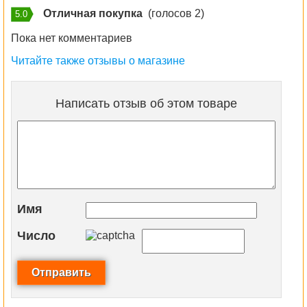
Отличная покупка
(голосов 2)
5.0
Пока нет комментариев
Читайте также отзывы о магазине
Написать отзыв об этом товаре
Имя
Число