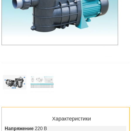
Характеристики
Напряжение
220 В