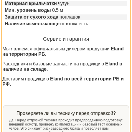
Материал крыльчатки
чугун
Мин. уровень воды
0.5 м
Защита от сухого хода
поплавок
Наличие измельчающего ножа
есть
Сервис и гарантия
Мы являемся официальным дилером продукции
Eland
на территории РБ.
Расходники и базовые запчасти на продукцию
Eland в
наличии на складе.
Доставим продукцию
Eland по всей территории РБ и
РФ.
Проверяете ли вы технику перед отправкой?
Да. Перед отгрузкой техника проходит предпродажную подготовку:
внешний осмотр, проверку комплектации и базовый тест основных
узлов. Это снижает риск заводского брака и позволяет вам