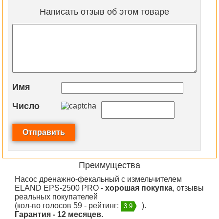
Написать отзыв об этом товаре
Имя
Число
Преимущества
Насос дренажно-фекальный с измельчителем
ELAND EPS-2500 PRO -
хорошая покупка
, отзывы
реальных покупателей
(кол-во голосов 59 - рейтинг:
).
3.9
Гарантия - 12 месяцев
.