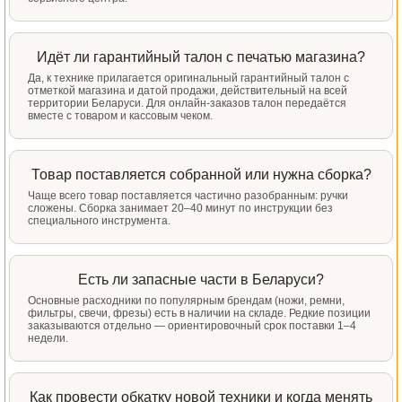
Идёт ли гарантийный талон с печатью магазина?
Да, к технике прилагается оригинальный гарантийный талон с
отметкой магазина и датой продажи, действительный на всей
территории Беларуси. Для онлайн-заказов талон передаётся
вместе с товаром и кассовым чеком.
Товар поставляется собранной или нужна сборка?
Чаще всего товар поставляется частично разобранным: ручки
сложены. Сборка занимает 20–40 минут по инструкции без
специального инструмента.
Есть ли запасные части в Беларуси?
Основные расходники по популярным брендам (ножи, ремни,
фильтры, свечи, фрезы) есть в наличии на складе. Редкие позиции
заказываются отдельно — ориентировочный срок поставки 1–4
недели.
Как провести обкатку новой техники и когда менять