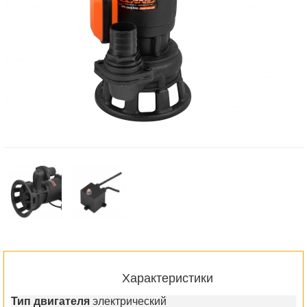
Характеристики
Тип двигателя
электрический