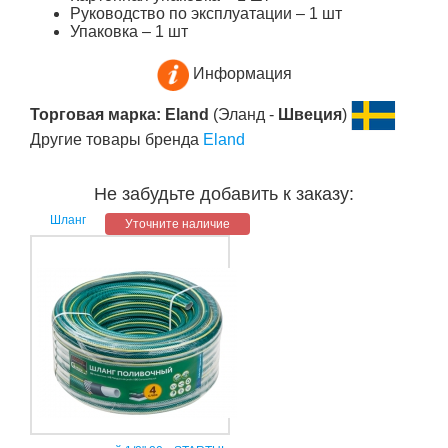
Руководство по эксплуатации – 1 шт
Упаковка – 1 шт
Информация
Торговая марка: Eland
(Эланд -
Швеция
)
Другие товары бренда
Eland
Не забудьте добавить к заказу:
Шланг
Уточните наличие