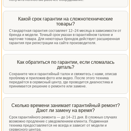
Какой срок гарантии на сложнотехнические
товары?
Стандартная гарантия составляет 12–24 месяца в зависимости от
бренда и модели. Точный срок указан в гарантийном талоне и
карточке товара. Для некоторых брендов действует расширенная
гарантия при регистрации на сайте производителя.
Как обратиться по гарантии, если сломалась
деталь?
Сохраните чек и гарантийный талон и свяжитесь с нами, описав
проблему и приложив фото или видео. После этого техника
передаётся в сервисный центр, где проводится диагностика и
принимается решение о ремонте или замене.
Сколько времени занимает гарантийный ремонт?
Дают ли замену на время?
Срок гарантийного ремонта — до 14–21 дня. В сложных случаях
возможно продление с уведомлением клиента. Подменная
техника предоставляется не всегда и зависит от модели и
сервисного центра.