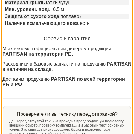
Материал крыльчатки
чугун
Мин. уровень воды
0.5 м
Защита от сухого хода
поплавок
Наличие измельчающего ножа
есть
Сервис и гарантия
Мы являемся официальным дилером продукции
PARTISAN на территории РБ.
Расходники и базовые запчасти на продукцию
PARTISAN
в наличии на складе.
Доставим продукцию
PARTISAN по всей территории
РБ и РФ.
Проверяете ли вы технику перед отправкой?
Да. Перед отгрузкой техника проходит предпродажную подготовку:
внешний осмотр, проверку комплектации и базовый тест основных
узлов. Это снижает риск заводского брака и позволяет вам
получить полностью рабочее оборудование.