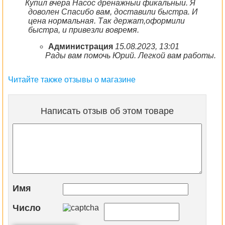
Купил вчера Насос дренажныи фикальныи. Я
доволен Спасибо вам, доставили быстра. И
цена нормальная. Так держат,оформили
быстра, и привезли вовремя.
Администрация
15.08.2023, 13:01
Рады вам помочь Юрий. Легкой вам работы.
Читайте также отзывы о магазине
Написать отзыв об этом товаре
Имя
Число