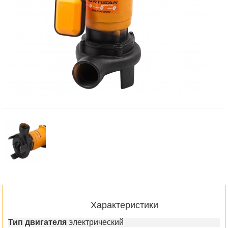
Характеристики
Тип двигателя
электрический