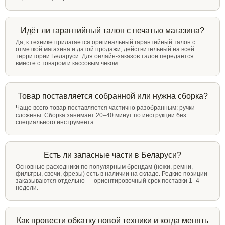
Идёт ли гарантийный талон с печатью магазина?
Да, к технике прилагается оригинальный гарантийный талон с
отметкой магазина и датой продажи, действительный на всей
территории Беларуси. Для онлайн-заказов талон передаётся
вместе с товаром и кассовым чеком.
Товар поставляется собранной или нужна сборка?
Чаще всего товар поставляется частично разобранным: ручки
сложены. Сборка занимает 20–40 минут по инструкции без
специального инструмента.
Есть ли запасные части в Беларуси?
Основные расходники по популярным брендам (ножи, ремни,
фильтры, свечи, фрезы) есть в наличии на складе. Редкие позиции
заказываются отдельно — ориентировочный срок поставки 1–4
недели.
Как провести обкатку новой техники и когда менять