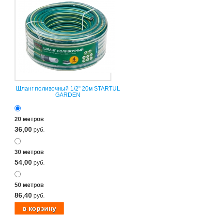
Шланг поливочный 1/2" 20м STARTUL
GARDEN
20 метров
36,00
руб.
30 метров
54,00
руб.
50 метров
86,40
руб.