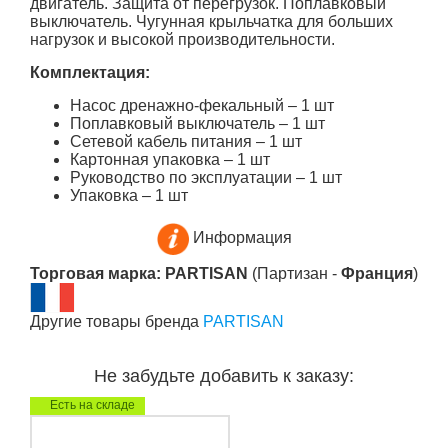
двигатель. Защита от перегрузок. Поплавковый
выключатель. Чугунная крыльчатка для больших
нагрузок и высокой производительности.
Комплектация:
Насос дренажно-фекальный – 1 шт
Поплавковый выключатель – 1 шт
Сетевой кабель питания – 1 шт
Картонная упаковка – 1 шт
Руководство по эксплуатации – 1 шт
Упаковка – 1 шт
Информация
Торговая марка: PARTISAN
(Партизан -
Франция
)
Другие товары бренда
PARTISAN
Не забудьте добавить к заказу:
Есть на складе