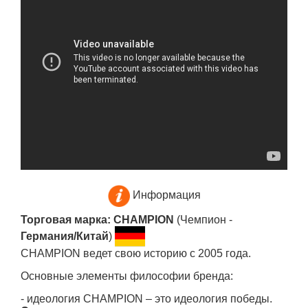
Информация
Торговая марка: CHAMPION
(Чемпион -
Германия/Китай
)
CHAMPION ведет свою историю с 2005 года.
Основные элементы философии бренда:
- идеология CHAMPION – это идеология победы.