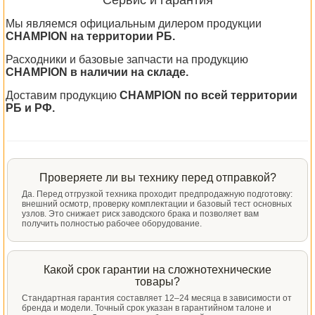
Сервис и гарантия
Мы являемся официальным дилером продукции
CHAMPION на территории РБ.
Расходники и базовые запчасти на продукцию
CHAMPION в наличии на складе.
Доставим продукцию
CHAMPION по всей территории
РБ и РФ.
Проверяете ли вы технику перед отправкой?
Да. Перед отгрузкой техника проходит предпродажную подготовку:
внешний осмотр, проверку комплектации и базовый тест основных
узлов. Это снижает риск заводского брака и позволяет вам
получить полностью рабочее оборудование.
Какой срок гарантии на сложнотехнические
товары?
Стандартная гарантия составляет 12–24 месяца в зависимости от
бренда и модели. Точный срок указан в гарантийном талоне и