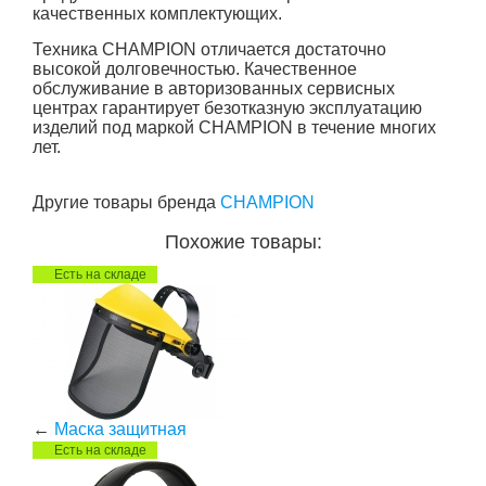
качественных комплектующих.
Техника CHAMPION отличается достаточно
высокой долговечностью. Качественное
обслуживание в авторизованных сервисных
центрах гарантирует безотказную эксплуатацию
изделий под маркой CHAMPION в течение многих
лет.
Другие товары бренда
CHAMPION
Похожие товары:
Есть на складе
←
Маска защитная
Есть на складе