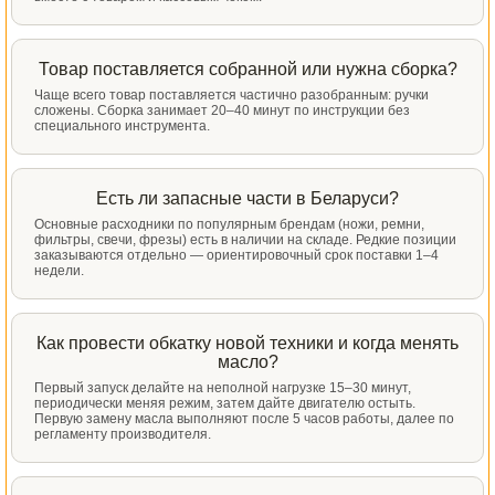
Товар поставляется собранной или нужна сборка?
Чаще всего товар поставляется частично разобранным: ручки
сложены. Сборка занимает 20–40 минут по инструкции без
специального инструмента.
Есть ли запасные части в Беларуси?
Основные расходники по популярным брендам (ножи, ремни,
фильтры, свечи, фрезы) есть в наличии на складе. Редкие позиции
заказываются отдельно — ориентировочный срок поставки 1–4
недели.
Как провести обкатку новой техники и когда менять
масло?
Первый запуск делайте на неполной нагрузке 15–30 минут,
периодически меняя режим, затем дайте двигателю остыть.
Первую замену масла выполняют после 5 часов работы, далее по
регламенту производителя.