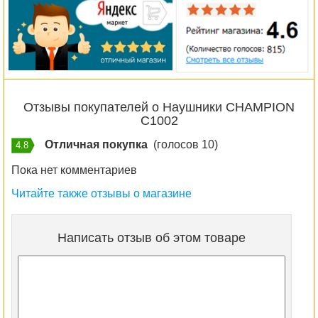
Отзывы покупателей о Наушники CHAMPION
C1002
Отличная покупка
(голосов 10)
4.8
Пока нет комментариев
Читайте также отзывы о магазине
Написать отзыв об этом товаре