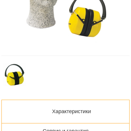
Характеристики