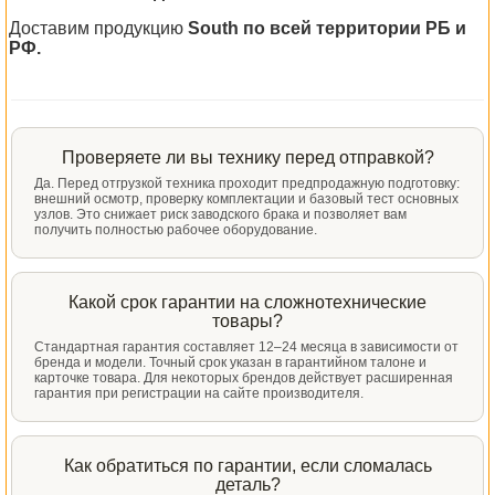
Доставим продукцию
South по всей территории РБ и
РФ.
Проверяете ли вы технику перед отправкой?
Да. Перед отгрузкой техника проходит предпродажную подготовку:
внешний осмотр, проверку комплектации и базовый тест основных
узлов. Это снижает риск заводского брака и позволяет вам
получить полностью рабочее оборудование.
Какой срок гарантии на сложнотехнические
товары?
Стандартная гарантия составляет 12–24 месяца в зависимости от
бренда и модели. Точный срок указан в гарантийном талоне и
карточке товара. Для некоторых брендов действует расширенная
гарантия при регистрации на сайте производителя.
Как обратиться по гарантии, если сломалась
деталь?