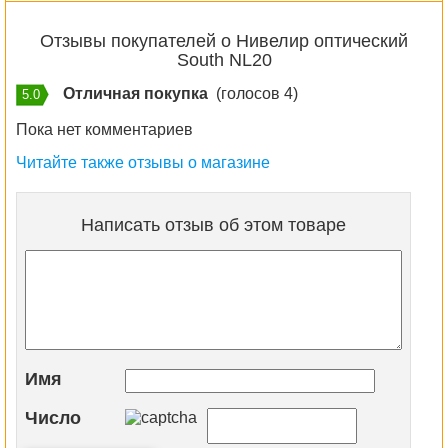
Отзывы покупателей о Нивелир оптический
South NL20
Отличная покупка
(голосов 4)
5.0
Пока нет комментариев
Читайте также отзывы о магазине
Написать отзыв об этом товаре
Имя
Число