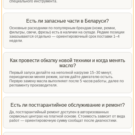
специального инструмента.
Есть ли запасные части в Беларуси?
Основные расходники по популярным брендам (ножи, ремни,
фильтры, свечи, фрезы) есть в наличии на складе. Редкие позиции
заказываются отдельно — ориентировочный срок поставки 1–4
недели.
Как провести обкатку новой техники и когда менять
масло?
Первый запуск делайте на неполной нагрузке 15–30 минут,
периодически меняя режим, затем дайте двигателю остыть.
Первую замену масла выполняют после 5 часов работы, далее по
регламенту производителя.
Есть ли постгарантийное обслуживание и ремонт?
Да, постгарантийный ремонт доступен в авторизованных
сервисных центрах на платной основе. Стоимость зависит от вида
работ — ориентировочную сумму сообщат после диагностики.