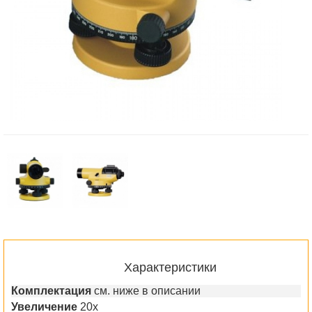
Характеристики
Комплектация
см. ниже в описании
Увеличение
20x