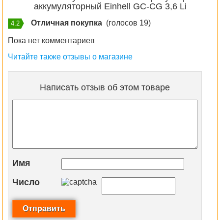
аккумуляторный Einhell GС-CG 3,6 Li
Отличная покупка
(голосов 19)
4.2
Пока нет комментариев
Читайте также отзывы о магазине
Написать отзыв об этом товаре
Имя
Число