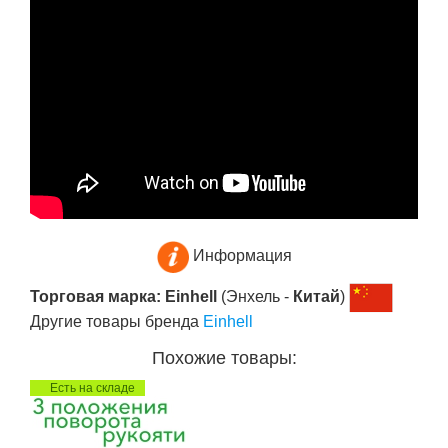
Информация
Торговая марка: Einhell
(Энхель -
Китай
)
Другие товары бренда
Einhell
Похожие товары:
Есть на складе