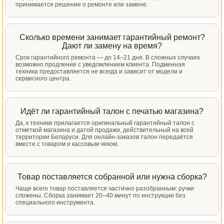
принимается решение о ремонте или замене.
Сколько времени занимает гарантийный ремонт?
Дают ли замену на время?
Срок гарантийного ремонта — до 14–21 дня. В сложных случаях
возможно продление с уведомлением клиента. Подменная
техника предоставляется не всегда и зависит от модели и
сервисного центра.
Идёт ли гарантийный талон с печатью магазина?
Да, к технике прилагается оригинальный гарантийный талон с
отметкой магазина и датой продажи, действительный на всей
территории Беларуси. Для онлайн-заказов талон передаётся
вместе с товаром и кассовым чеком.
Товар поставляется собранной или нужна сборка?
Чаще всего товар поставляется частично разобранным: ручки
сложены. Сборка занимает 20–40 минут по инструкции без
специального инструмента.