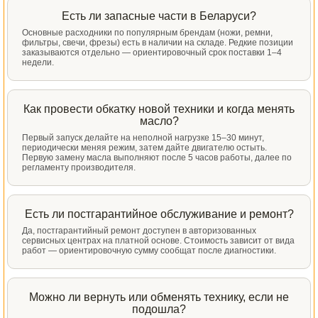
Есть ли запасные части в Беларуси?
Основные расходники по популярным брендам (ножи, ремни,
фильтры, свечи, фрезы) есть в наличии на складе. Редкие позиции
заказываются отдельно — ориентировочный срок поставки 1–4
недели.
Как провести обкатку новой техники и когда менять
масло?
Первый запуск делайте на неполной нагрузке 15–30 минут,
периодически меняя режим, затем дайте двигателю остыть.
Первую замену масла выполняют после 5 часов работы, далее по
регламенту производителя.
Есть ли постгарантийное обслуживание и ремонт?
Да, постгарантийный ремонт доступен в авторизованных
сервисных центрах на платной основе. Стоимость зависит от вида
работ — ориентировочную сумму сообщат после диагностики.
Можно ли вернуть или обменять технику, если не
подошла?