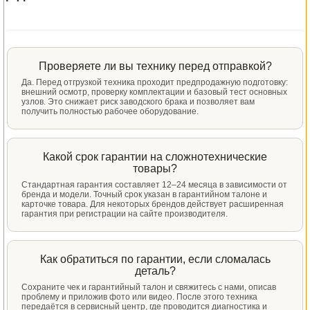
Проверяете ли вы технику перед отправкой?
Да. Перед отгрузкой техника проходит предпродажную подготовку:
внешний осмотр, проверку комплектации и базовый тест основных
узлов. Это снижает риск заводского брака и позволяет вам
получить полностью рабочее оборудование.
Какой срок гарантии на сложнотехнические
товары?
Стандартная гарантия составляет 12–24 месяца в зависимости от
бренда и модели. Точный срок указан в гарантийном талоне и
карточке товара. Для некоторых брендов действует расширенная
гарантия при регистрации на сайте производителя.
Как обратиться по гарантии, если сломалась
деталь?
Сохраните чек и гарантийный талон и свяжитесь с нами, описав
проблему и приложив фото или видео. После этого техника
передаётся в сервисный центр, где проводится диагностика и