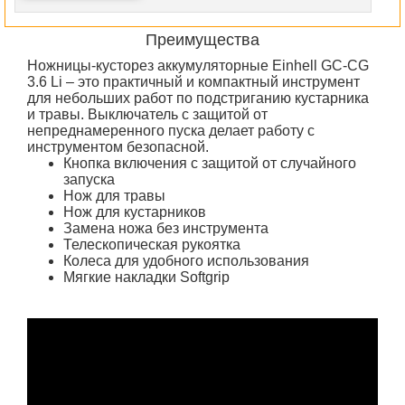
Преимущества
Ножницы-кусторез аккумуляторные Einhell GC-CG
3.6 Li – это практичный и компактный инструмент
для небольших работ по подстриганию кустарника
и травы. Выключатель с защитой от
непреднамеренного пуска делает работу с
инструментом безопасной.
Кнопка включения с защитой от случайного
запуска
Нож для травы
Нож для кустарников
Замена ножа без инструмента
Телескопическая рукоятка
Колеса для удобного использования
Мягкие накладки Softgrip