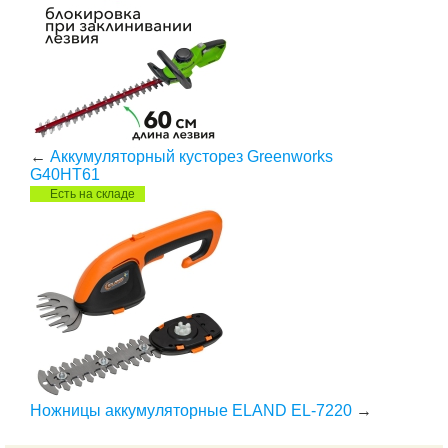
←
Аккумуляторный кусторез Greenworks
G40HT61
Есть на складе
Ножницы аккумуляторные ELAND EL-7220
→