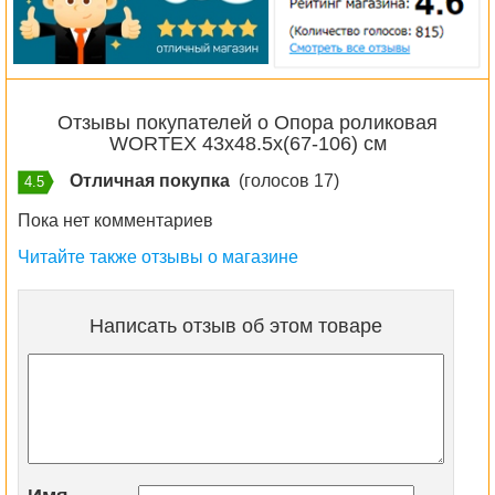
Отзывы покупателей о Опора роликовая
WORTEX 43x48.5x(67-106) см
Отличная покупка
(голосов 17)
4.5
Пока нет комментариев
Читайте также отзывы о магазине
Написать отзыв об этом товаре