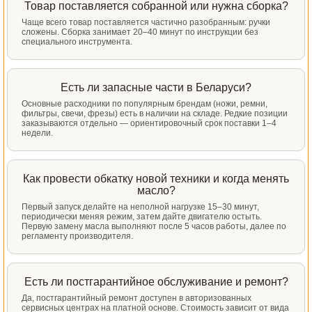
Товар поставляется собранной или нужна сборка?
Чаще всего товар поставляется частично разобранным: ручки
сложены. Сборка занимает 20–40 минут по инструкции без
специального инструмента.
Есть ли запасные части в Беларуси?
Основные расходники по популярным брендам (ножи, ремни,
фильтры, свечи, фрезы) есть в наличии на складе. Редкие позиции
заказываются отдельно — ориентировочный срок поставки 1–4
недели.
Как провести обкатку новой техники и когда менять
масло?
Первый запуск делайте на неполной нагрузке 15–30 минут,
периодически меняя режим, затем дайте двигателю остыть.
Первую замену масла выполняют после 5 часов работы, далее по
регламенту производителя.
Есть ли постгарантийное обслуживание и ремонт?
Да, постгарантийный ремонт доступен в авторизованных
сервисных центрах на платной основе. Стоимость зависит от вида