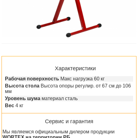
Характеристики
Рабочая поверхность
Макс нагрузка 60 кг
Высота стола
Высота опоры регулир. от 67 см до 106
мм
Уровень шума
материал сталь
Вес
4 кг
Сервис и гарантия
Мы являемся официальным дилером продукции
WORTEX на территории РБ.