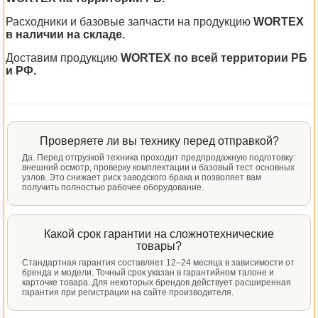
Расходники и базовые запчасти на продукцию
WORTEX
в наличии на складе.
Доставим продукцию
WORTEX по всей территории РБ
и РФ.
Проверяете ли вы технику перед отправкой?
Да. Перед отгрузкой техника проходит предпродажную подготовку:
внешний осмотр, проверку комплектации и базовый тест основных
узлов. Это снижает риск заводского брака и позволяет вам
получить полностью рабочее оборудование.
Какой срок гарантии на сложнотехнические
товары?
Стандартная гарантия составляет 12–24 месяца в зависимости от
бренда и модели. Точный срок указан в гарантийном талоне и
карточке товара. Для некоторых брендов действует расширенная
гарантия при регистрации на сайте производителя.