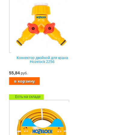
Коннектор двойной для крана
Hozelock 2256
55,84
руб.
Есть на складе