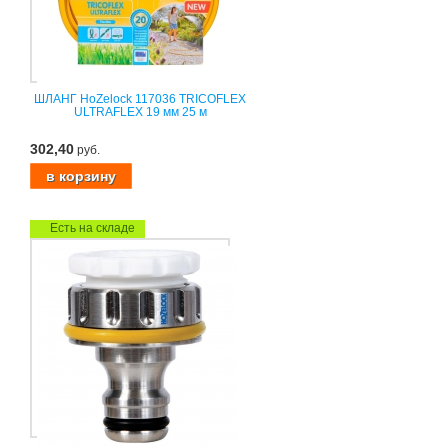
ШЛАНГ HoZelock 117036 TRICOFLEX
ULTRAFLEX 19 мм 25 м
302,40
руб.
Есть на складе