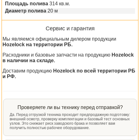
Площадь полива
314 кв.м.
Диаметр полива
20 м
Сервис и гарантия
Мы являемся официальным дилером продукции
Hozelock на территории РБ.
Расходники и базовые запчасти на продукцию
Hozelock
в наличии на складе.
Доставим продукцию
Hozelock по всей территории РБ
и РФ.
Проверяете ли вы технику перед отправкой?
Да. Перед отгрузкой техника проходит предпродажную подготовку:
внешний осмотр, проверку комплектации и базовый тест основных
узлов. Это снижает риск заводского брака и позволяет вам
получить полностью рабочее оборудование.