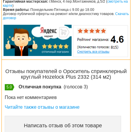
Гарантийная мастерская:
г.Минск, 4 пер.Монтажников, д.5/2 (
смотреть на
карте
)
Время работы:
Понедельник-Пятница с 9.00 до 18.00
Договор публичной оферты на ремонт и/или диагностику товаров.
Скачать
договор
Отзывы покупателей о Ороситель спринклерный
круглый Hozelock Plus 2332 (314 м2)
Отличная покупка
(голосов 3)
5.0
Пока нет комментариев
Читайте также отзывы о магазине
Написать отзыв об этом товаре