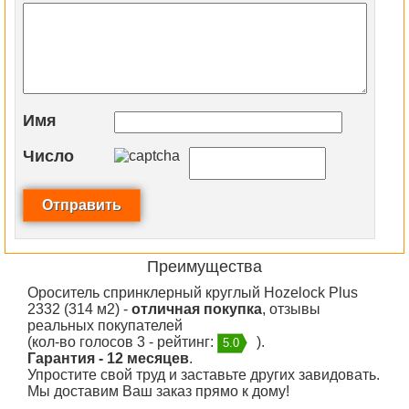
Имя
Число
Преимущества
Ороситель спринклерный круглый Hozelock Plus
2332 (314 м2) -
отличная покупка
, отзывы
реальных покупателей
(кол-во голосов 3 - рейтинг:
).
5.0
Гарантия - 12 месяцев
.
Упростите свой труд и заставьте других завидовать.
Мы доставим Ваш заказ прямо к дому!