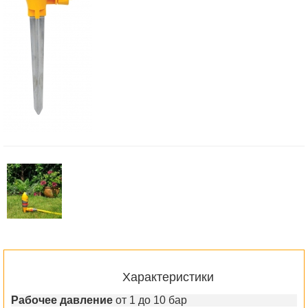
Характеристики
Рабочее давление
от 1 до 10 бар