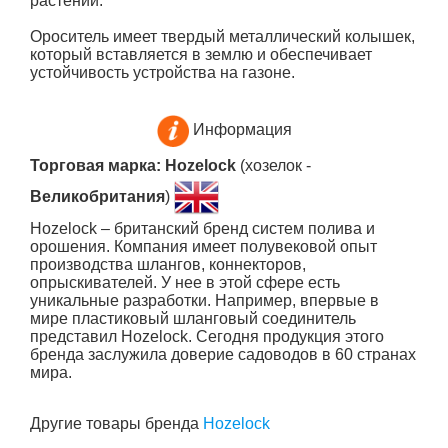
растений.
Ороситель имеет твердый металлический колышек,
который вставляется в землю и обеспечивает
устойчивость устройства на газоне.
Информация
Торговая марка: Hozelock
(хозелок -
Великобритания
)
Hozelock – британский бренд систем полива и
орошения. Компания имеет полувековой опыт
производства шлангов, коннекторов,
опрыскивателей. У нее в этой сфере есть
уникальные разработки. Например, впервые в
мире пластиковый шланговый соединитель
представил Hozelock. Сегодня продукция этого
бренда заслужила доверие садоводов в 60 странах
мира.
Другие товары бренда
Hozelock