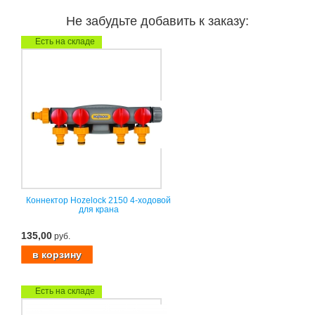
Не забудьте добавить к заказу:
Есть на складе
Коннектор Hozelock 2150 4-ходовой
для крана
135,00
руб.
Есть на складе