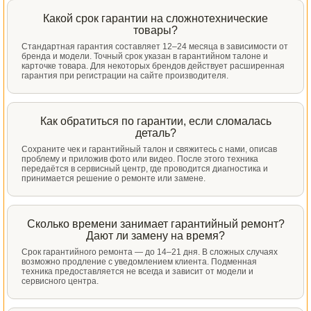
Какой срок гарантии на сложнотехнические
товары?
Стандартная гарантия составляет 12–24 месяца в зависимости от
бренда и модели. Точный срок указан в гарантийном талоне и
карточке товара. Для некоторых брендов действует расширенная
гарантия при регистрации на сайте производителя.
Как обратиться по гарантии, если сломалась
деталь?
Сохраните чек и гарантийный талон и свяжитесь с нами, описав
проблему и приложив фото или видео. После этого техника
передаётся в сервисный центр, где проводится диагностика и
принимается решение о ремонте или замене.
Сколько времени занимает гарантийный ремонт?
Дают ли замену на время?
Срок гарантийного ремонта — до 14–21 дня. В сложных случаях
возможно продление с уведомлением клиента. Подменная
техника предоставляется не всегда и зависит от модели и
сервисного центра.