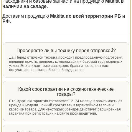
Расходники и базовые запчасти на продукцию
Makita в
наличии на складе.
Доставим продукцию
Makita по всей территории РБ и
РФ.
Проверяете ли вы технику перед отправкой?
Да. Перед отгрузкой техника проходит предпродажную подготовку:
внешний осмотр, проверку комплектации и базовый тест основных
узлов. Это снижает риск заводского брака и позволяет вам
получить полностью рабочее оборудование.
Какой срок гарантии на сложнотехнические
товары?
Стандартная гарантия составляет 12–24 месяца в зависимости от
бренда и модели. Точный срок указан в гарантийном талоне и
карточке товара. Для некоторых брендов действует расширенная
гарантия при регистрации на сайте производителя.