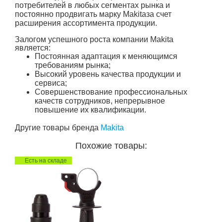
потребителей в любых сегментах рынка и
постоянно продвигать марку Makitaза счет
расширения ассортимента продукции.
Залогом успешного роста компании Makita
является:
Постоянная адаптация к меняющимся
требованиям рынка;
Высокий уровень качества продукции и
сервиса;
Совершенствование профессиональных
качеств сотрудников, непрерывное
повышение их квалификации.
Другие товары бренда
Makita
Похожие товары:
Есть на складе