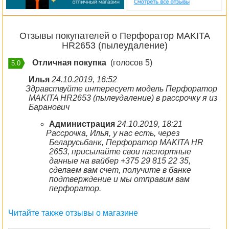
Отзывы покупателей о Перфоратор MAKITA
HR2653 (пылеудаление)
Отличная покупка
(голосов 5)
5.0
Илья
24.10.2019, 16:52
Здравствуйте интересует модель Перфоратор
MAKITA HR2653 (пылеудаление) в рассрочку я из
Баранович
Администрация
24.10.2019, 18:21
Рассрочка, Илья, у нас есть, через
Беларусьбанк, Перфоратор MAKITA HR
2653, присылайте свои паспортные
данные на вайбер +375 29 815 22 35,
сделаем вам счет, получите в банке
подтверждение и мы отправим вам
перфоратор.
Читайте также отзывы о магазине