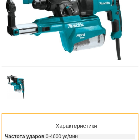
Характеристики
Частота ударов
0-4600 уд/мин