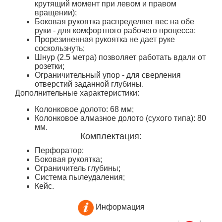
крутящий момент при левом и правом
вращении);
Боковая рукоятка распределяет вес на обе
руки - для комфортного рабочего процесса;
Прорезиненная рукоятка не дает руке
соскользнуть;
Шнур (2.5 метра) позволяет работать вдали от
розетки;
Ограничительный упор - для сверления
отверстий заданной глубины.
Дополнительные характеристики:
Колонковое долото: 68 мм;
Колонковое алмазное долото (сухого типа): 80
мм.
Комплектация:
Перфоратор;
Боковая рукоятка;
Ограничитель глубины;
Система пылеудаления;
Кейс.
Информация