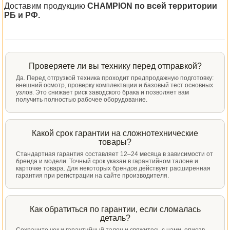
Доставим продукцию
CHAMPION по всей территории
РБ и РФ.
Проверяете ли вы технику перед отправкой?
Да. Перед отгрузкой техника проходит предпродажную подготовку:
внешний осмотр, проверку комплектации и базовый тест основных
узлов. Это снижает риск заводского брака и позволяет вам
получить полностью рабочее оборудование.
Какой срок гарантии на сложнотехнические
товары?
Стандартная гарантия составляет 12–24 месяца в зависимости от
бренда и модели. Точный срок указан в гарантийном талоне и
карточке товара. Для некоторых брендов действует расширенная
гарантия при регистрации на сайте производителя.
Как обратиться по гарантии, если сломалась
деталь?