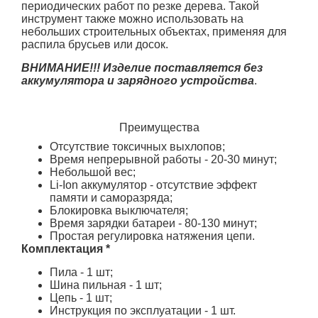
периодических работ по резке дерева. Такой
инструмент также можно использовать на
небольших строительных объектах, применяя для
распила брусьев или досок.
ВНИМАНИЕ!!!
Изделие поставляется без
аккумулятора и зарядного устройства
.
Преимущества
Отсутствие токсичных выхлопов;
Время непрерывной работы - 20-30 минут;
Небольшой вес;
Li-Ion аккумулятор - отсутствие эффект
памяти и саморазряда;
Блокировка выключателя;
Время зарядки батареи - 80-130 минут;
Простая регулировка натяжения цепи.
Комплектация *
Пила - 1 шт;
Шина пильная - 1 шт;
Цепь - 1 шт;
Инструкция по эксплуатации - 1 шт.