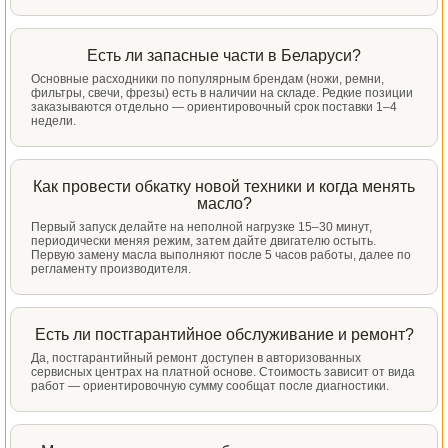
Есть ли запасные части в Беларуси?
Основные расходники по популярным брендам (ножи, ремни,
фильтры, свечи, фрезы) есть в наличии на складе. Редкие позиции
заказываются отдельно — ориентировочный срок поставки 1–4
недели.
Как провести обкатку новой техники и когда менять
масло?
Первый запуск делайте на неполной нагрузке 15–30 минут,
периодически меняя режим, затем дайте двигателю остыть.
Первую замену масла выполняют после 5 часов работы, далее по
регламенту производителя.
Есть ли постгарантийное обслуживание и ремонт?
Да, постгарантийный ремонт доступен в авторизованных
сервисных центрах на платной основе. Стоимость зависит от вида
работ — ориентировочную сумму сообщат после диагностики.