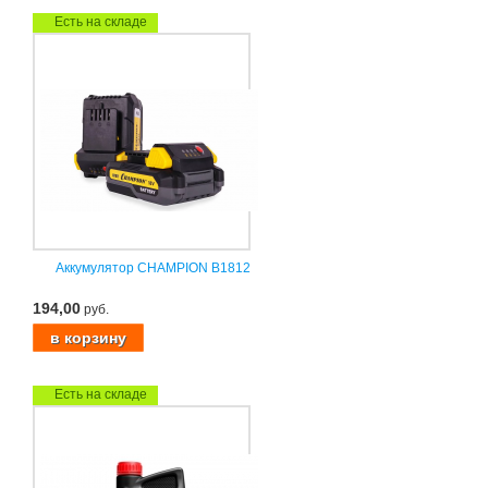
Есть на складе
Аккумулятор CHAMPION B1812
194,00
руб.
Есть на складе