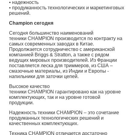
• надежность
• продуманность технологических и маркетинговых
решений.
Champion сегодня
Сегодня большинство наименований
техники CHAMPION производится по контракту на
самых современных заводах в Китае.
Продолжается сотрудничество с американской
компанией Briggs & Stratton, а также с рядом
ведущих мировых производителей. Из Франции
поставляется леска для триммеров, из США –
смазочные материалы, из Индии и Европы -
напильники для заточки цепей.
Высокое качество
техники
CHAMPION гарантировано как на уровне
комплектующих, так и на уровне готовой
продукции.
Надежность техники
CHAMPION – это сочетание
продуманных технологических решений и
качественных комплектующих.
Техника CHAMPION отличается достаточно