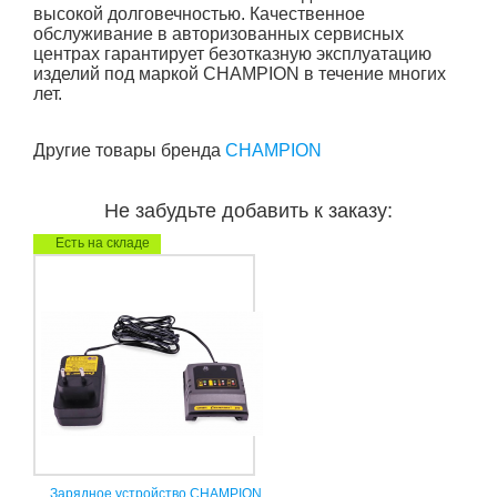
высокой долговечностью. Качественное
обслуживание в авторизованных сервисных
центрах гарантирует безотказную эксплуатацию
изделий под маркой CHAMPION в течение многих
лет.
Другие товары бренда
CHAMPION
Не забудьте добавить к заказу:
Есть на складе
Зарядное устройство CHAMPION