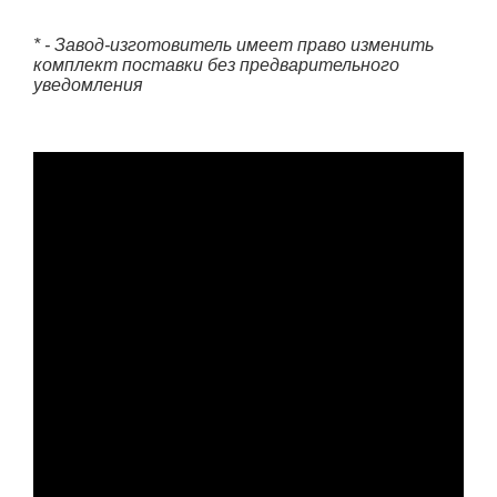
* - Завод-изготовитель имеет право изменить
комплект поставки без предварительного
уведомления