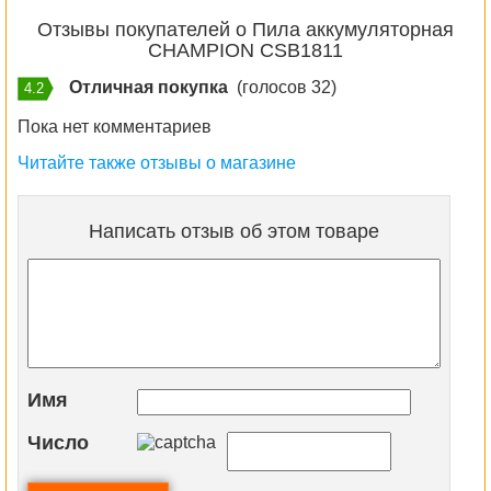
Отзывы покупателей о Пила аккумуляторная
CHAMPION CSB1811
Отличная покупка
(голосов 32)
4.2
Пока нет комментариев
Читайте также отзывы о магазине
Написать отзыв об этом товаре
Имя
Число