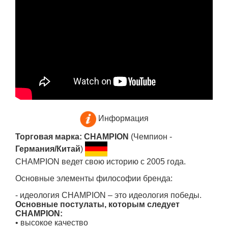
Информация
Торговая марка: CHAMPION
(Чемпион -
Германия/Китай
)
CHAMPION ведет свою историю с 2005 года.
Основные элементы философии бренда:
- идеология CHAMPION – это идеология победы.
Основные постулаты, которым следует
CHAMPION:
• высокое качество