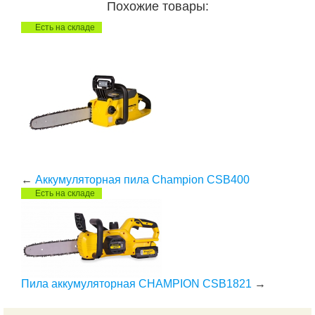
Похожие товары:
Есть на складе
←
Аккумуляторная пила Champion CSB400
Есть на складе
Пила аккумуляторная CHAMPION CSB1821
→