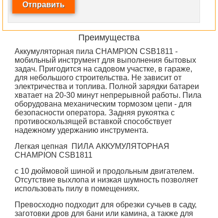
Преимущества
Аккумуляторная пила CHAMPION CSB1811 -
мобильный инструмент для выполнения бытовых
задач. Пригодится на садовом участке, в гараже,
для небольшого строительства. Не зависит от
электричества и топлива. Полной зарядки батареи
хватает на 20-30 минут непрерывной работы. Пила
оборудована механическим тормозом цепи - для
безопасности оператора. Задняя рукоятка с
противоскользящей вставкой способствует
надежному удержанию инструмента.
Легкая цепная
ПИЛА АККУМУЛЯТОРНАЯ
CHAMPION CSB1811
с 10 дюймовой шиной и продольным двигателем.
Отсутствие выхлопа и низкая шумность позволяет
использовать пилу в помещениях.
Превосходно подходит для обрезки сучьев в саду,
заготовки дров для бани или камина, а также для