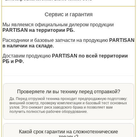
Сервис и гарантия
Мы являемся официальным дилером продукции
PARTISAN на территории РБ.
Расходники и базовые запчасти на продукцию
PARTISAN
в наличии на складе.
Доставим продукцию
PARTISAN по всей территории
РБ и РФ.
Проверяете ли вы технику перед отправкой?
Да. Перед отгрузкой техника проходит предпродажную подготовку:
внешний осмотр, проверку комплектации и базовый тест основных
узлов. Это снижает риск заводского брака и позволяет вам
получить полностью рабочее оборудование.
Какой срок гарантии на сложнотехнические
товары?