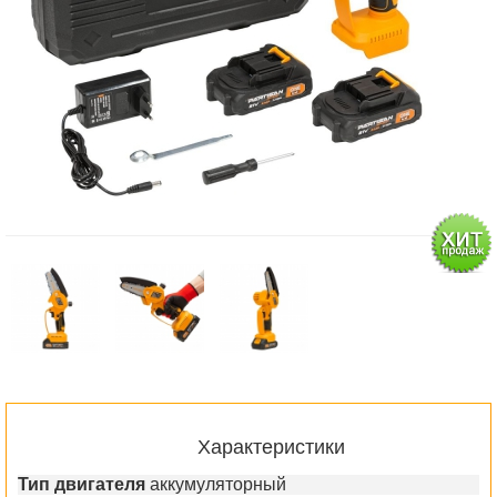
Характеристики
Тип двигателя
аккумуляторный