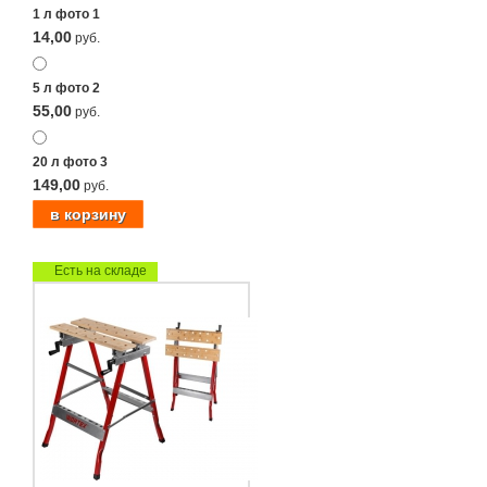
1 л фото 1
14,00
руб.
5 л фото 2
55,00
руб.
20 л фото 3
149,00
руб.
Есть на складе