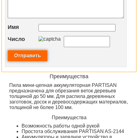
Имя
Число
Преимущества
Пила мини-цепная аккумуляторная PARTISAN
предназначена для обрезания веток деревьев
толщиной до 50 мм. Для распила деревянных
заготовок, досок и деревосодержащих материалов,
толщиной не более 100 мм.
Преимущества
Возможность работы одной рукой
Простота обслуживания PARTISAN AS-2144
Аккумуляторы и зарядное устройство в