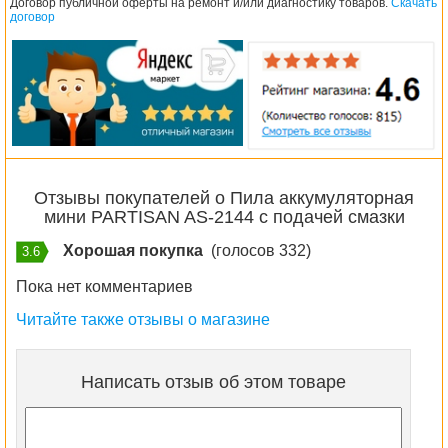
Договор публичной оферты на ремонт и/или диагностику товаров.
Скачать
договор
Отзывы покупателей о Пила аккумуляторная
мини PARTISAN AS-2144 с подачей смазки
Хорошая покупка
(голосов 332)
3.6
Пока нет комментариев
Читайте также отзывы о магазине
Написать отзыв об этом товаре