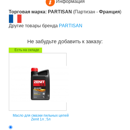
Информация
Торговая марка: PARTISAN
(Партизан -
Франция
)
Другие товары бренда
PARTISAN
Не забудьте добавить к заказу:
Есть на складе
Масло для смазки пильных цепей
Zenit 1л ; 5л