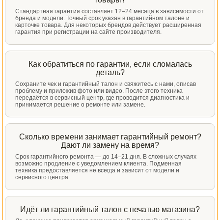
Стандартная гарантия составляет 12–24 месяца в зависимости от
бренда и модели. Точный срок указан в гарантийном талоне и
карточке товара. Для некоторых брендов действует расширенная
гарантия при регистрации на сайте производителя.
Как обратиться по гарантии, если сломалась
деталь?
Сохраните чек и гарантийный талон и свяжитесь с нами, описав
проблему и приложив фото или видео. После этого техника
передаётся в сервисный центр, где проводится диагностика и
принимается решение о ремонте или замене.
Сколько времени занимает гарантийный ремонт?
Дают ли замену на время?
Срок гарантийного ремонта — до 14–21 дня. В сложных случаях
возможно продление с уведомлением клиента. Подменная
техника предоставляется не всегда и зависит от модели и
сервисного центра.
Идёт ли гарантийный талон с печатью магазина?