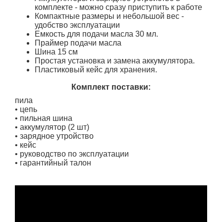
комплекте - можно сразу приступить к работе
Компактные размеры и небольшой вес -
удобство эксплуатации
Емкость для подачи масла 30 мл.
Праймер подачи масла
Шина 15 см
Простая установка и замена аккумулятора.
Пластиковый кейс для хранения.
Комплект поставки:
пила
• цепь
• пильная шина
• аккумулятор (2 шт)
• зарядное утройство
• кейс
• руководство по эксплуатации
• гарантийный талон