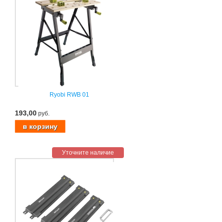
Ryobi RWB 01
193,00
руб.
Уточните наличие