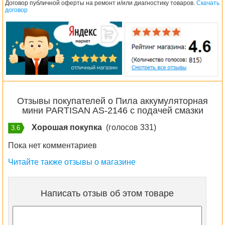
Договор публичной оферты на ремонт и/или диагностику товаров.
Скачать
договор
Отзывы покупателей о Пила аккумуляторная
мини PARTISAN AS-2146 с подачей смазки
Хорошая покупка
(голосов 331)
3.6
Пока нет комментариев
Читайте также отзывы о магазине
Написать отзыв об этом товаре