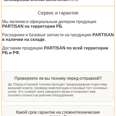
Сервис и гарантия
Мы являемся официальным дилером продукции
PARTISAN на территории РБ.
Расходники и базовые запчасти на продукцию
PARTISAN
в наличии на складе.
Доставим продукцию
PARTISAN по всей территории
РБ и РФ.
Проверяете ли вы технику перед отправкой?
Да. Перед отгрузкой техника проходит предпродажную подготовку:
внешний осмотр, проверку комплектации и базовый тест основных
узлов. Это снижает риск заводского брака и позволяет вам
получить полностью рабочее оборудование.
Какой срок гарантии на сложнотехнические