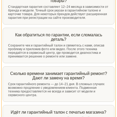
товары?
Стандартная гарантия составляет 12–24 месяца в зависимости от
бренда и модели. Точный срок указан в гарантийном талоне и
карточке товара. Для некоторых брендов действует расширенная
гарантия при регистрации на сайте производителя.
Как обратиться по гарантии, если сломалась
деталь?
Сохраните чек и гарантийный талон и свяжитесь с нами, описав
проблему и приложив фото или видео. После этого техника
передаётся в сервисный центр, где проводится диагностика и
принимается решение о ремонте или замене.
Сколько времени занимает гарантийный ремонт?
Дают ли замену на время?
Срок гарантийного ремонта — до 14–21 дня. В сложных случаях
возможно продление с уведомлением клиента. Подменная
техника предоставляется не всегда и зависит от модели и
сервисного центра.
Идёт ли гарантийный талон с печатью магазина?