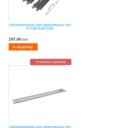
Направляющая для циркулярных пил
RYOBI RAK03SR
197,00
руб.
Уточните наличие
Направляющая для циркулярных пил