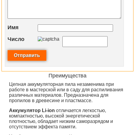
Имя
Число
Преимущества
Цепная аккумуляторная пила незаменима при
работе в мастерской или в саду для распиливания
различных материалов. Предназначена для
пропилов в древесине и пластмассе.
Аккумулятор Li-ion
отличается легкостью,
компактностью, высокой энергетической
плотностью, обладает низким саморазрядом и
отсутствием эффекта памяти.