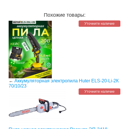
Похожие товары:
Уточните наличие
←
Аккумуляторная электропила Huter ELS-20-Li-2К
70/10/23
Уточните наличие