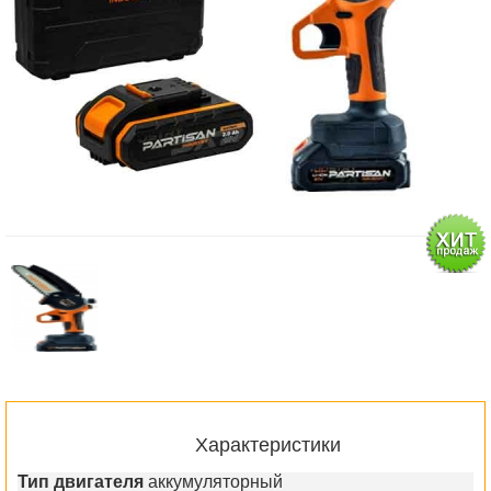
Характеристики
Тип двигателя
аккумуляторный