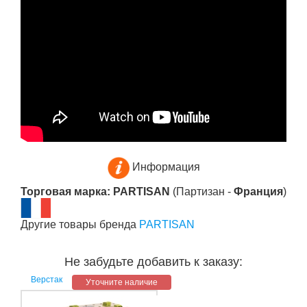
Информация
Торговая марка: PARTISAN
(Партизан -
Франция
)
Другие товары бренда
PARTISAN
Не забудьте добавить к заказу:
Верстак
Уточните наличие