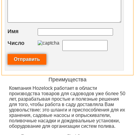
Имя
Число
Преимущества
Компания Hozelock работает в области
производства товаров для садоводов уже более 50
лет, разрабатывая простые и полезные решения
для того, чтобы работа в саду доставляла Вам
удовольствие: это шланги и приспособления для их
хранения, садовые насосы и опрыскиватели,
поливочные насадки и дождевальные установки,
оборудование для организации систем полива.