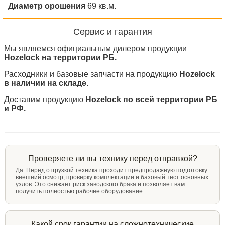
Диаметр орошения
69 кв.м.
Сервис и гарантия
Мы являемся официальным дилером продукции
Hozelock на территории РБ.
Расходники и базовые запчасти на продукцию
Hozelock
в наличии на складе.
Доставим продукцию
Hozelock по всей территории РБ
и РФ.
Проверяете ли вы технику перед отправкой?
Да. Перед отгрузкой техника проходит предпродажную подготовку:
внешний осмотр, проверку комплектации и базовый тест основных
узлов. Это снижает риск заводского брака и позволяет вам
получить полностью рабочее оборудование.
Какой срок гарантии на сложнотехнические