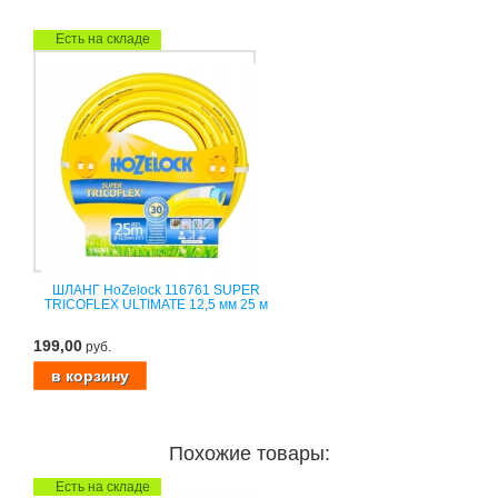
Есть на складе
ШЛАНГ HoZelock 116761 SUPER
TRICOFLEX ULTIMATE 12,5 мм 25 м
199,00
руб.
Похожие товары:
Есть на складе