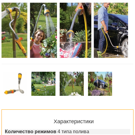
Характеристики
Количество режимов
4 типа полива