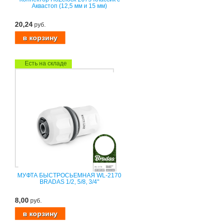
Аквастоп (12,5 мм и 15 мм)
20,24
руб.
Есть на складе
МУФТА БЫСТРОСЬЕМНАЯ WL-2170
BRADAS 1/2, 5/8, 3/4"
8,00
руб.