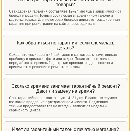
товары?
Стандартная гарантия составляет 12–24 месяца в зависимости от
бренда и модели. Точный срок указан в гарантийном талоне и
карточке товара. Для некоторых брендов действует расширенная
гарантия при регистрации на сайте производителя.
Как обратиться по гарантии, если сломалась
деталь?
Сохраните чек и гарантийный талон и свяжитесь с нами, описав
проблему и приложив фото или видео. После этого техника
передаётся в сервисный центр, где проводится диагностика и
принимается решение о ремонте или замене.
Сколько времени занимает гарантийный ремонт?
Дают ли замену на время?
Срок гарантийного ремонта — до 14–21 дня. В сложных случаях
возможно продление с уведомлением клиента. Подменная
техника предоставляется не всегда и зависит от модели и
сервисного центра.
Идёт ли гарантийный талон с печатью магазина?