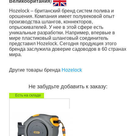
Великобритания
)
Hozelock – британский бренд систем полива и
орошения. Компания имеет полувековой опыт
производства шлангов, коннекторов,
опрыскивателей. У нее в этой сфере есть
уникальные разработки. Например, впервые в
мире пластиковый шланговый соединитель
представил Hozelock. Сегодня продукция этого
бренда заслужила доверие садоводов в 60 странах
мира.
Другие товары бренда
Hozelock
Не забудьте добавить к заказу:
Есть на складе