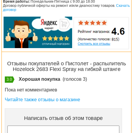
Время работы:
Понедельник-Пятница с 9.00 до 18.00
Договор публичной оферты на ремонт и/или диагностику товаров.
Скачать
договор
Отзывы покупателей о Пистолет - распылитель
Hozelock 2683 Flexi Spray на гибкой штанге
Хорошая покупка
(голосов 3)
3.0
Пока нет комментариев
Читайте также отзывы о магазине
Написать отзыв об этом товаре