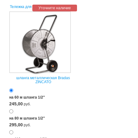
Тележка для
Уточните наличие
шланга металлическая Bradas
ZINCATO
на 60 м шланга 1/2"
245,00
руб.
на 80 м шланга 1/2"
295,00
руб.