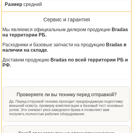
Размер
средний
Сервис и гарантия
Мы являемся официальным дилером продукции
Bradas
на территории РБ.
Расходники и базовые запчасти на продукцию
Bradas в
наличии на складе.
Доставим продукцию
Bradas по всей территории РБ и
РФ.
Проверяете ли вы технику перед отправкой?
Да. Перед отгрузкой техника проходит предпродажную подготовку:
внешний осмотр, проверку комплектации и базовый тест основных
узлов. Это снижает риск заводского брака и позволяет вам
получить полностью рабочее оборудование.