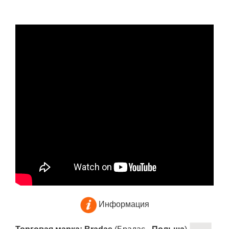
Информация