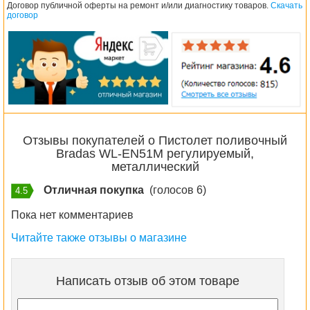
Договор публичной оферты на ремонт и/или диагностику товаров.
Скачать
договор
Отзывы покупателей о Пистолет поливочный
Bradas WL-EN51M регулируемый,
металлический
Отличная покупка
(голосов 6)
4.5
Пока нет комментариев
Читайте также отзывы о магазине
Написать отзыв об этом товаре