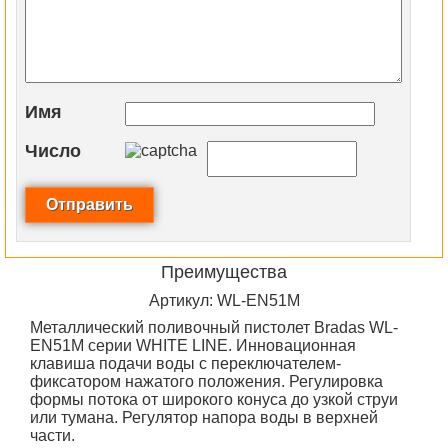
Имя
Число
Преимущества
Артикул: WL-EN51M
Металлический поливочный пистолет Bradas WL-
EN51M серии WHITE LINE. Инновационная
клавиша подачи воды с переключателем-
фиксатором нажатого положения. Регулировка
формы потока от широкого конуса до узкой струи
или тумана. Регулятор напора воды в верхней
части.