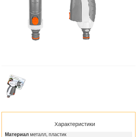
Характеристики
Материал
металл, пластик