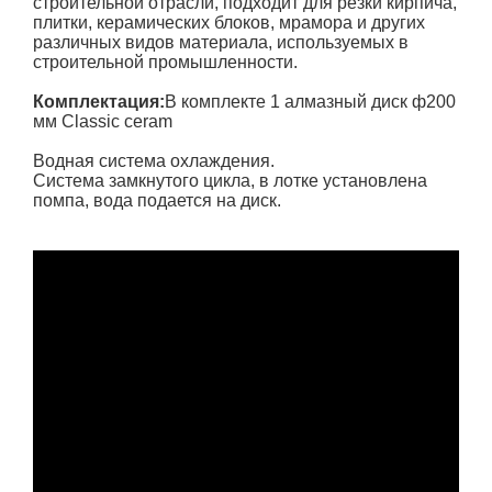
строительной отрасли, подходит для резки кирпича,
плитки, керамических блоков, мрамора и других
различных видов материала, используемых в
строительной промышленности.
Комплектация:
В комплекте 1 алмазный диск ф200
мм Classic ceram
Водная система охлаждения.
Система замкнутого цикла, в лотке установлена
помпа, вода подается на диск.