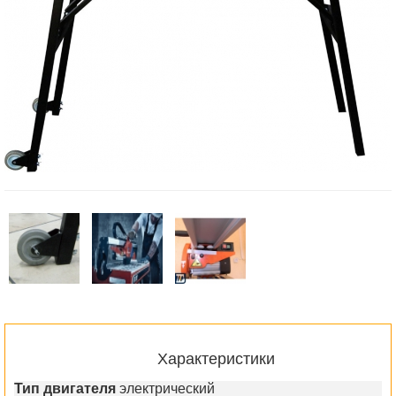
Характеристики
Тип двигателя
электрический