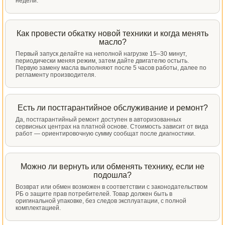
недели.
Как провести обкатку новой техники и когда менять
масло?
Первый запуск делайте на неполной нагрузке 15–30 минут,
периодически меняя режим, затем дайте двигателю остыть.
Первую замену масла выполняют после 5 часов работы, далее по
регламенту производителя.
Есть ли постгарантийное обслуживание и ремонт?
Да, постгарантийный ремонт доступен в авторизованных
сервисных центрах на платной основе. Стоимость зависит от вида
работ — ориентировочную сумму сообщат после диагностики.
Можно ли вернуть или обменять технику, если не
подошла?
Возврат или обмен возможен в соответствии с законодательством
РБ о защите прав потребителей. Товар должен быть в
оригинальной упаковке, без следов эксплуатации, с полной
комплектацией.