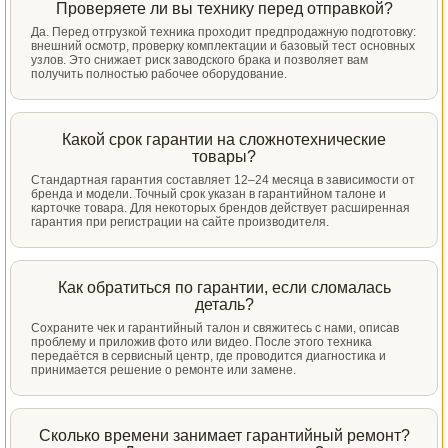
Проверяете ли вы технику перед отправкой?
Да. Перед отгрузкой техника проходит предпродажную подготовку:
внешний осмотр, проверку комплектации и базовый тест основных
узлов. Это снижает риск заводского брака и позволяет вам
получить полностью рабочее оборудование.
Какой срок гарантии на сложнотехнические
товары?
Стандартная гарантия составляет 12–24 месяца в зависимости от
бренда и модели. Точный срок указан в гарантийном талоне и
карточке товара. Для некоторых брендов действует расширенная
гарантия при регистрации на сайте производителя.
Как обратиться по гарантии, если сломалась
деталь?
Сохраните чек и гарантийный талон и свяжитесь с нами, описав
проблему и приложив фото или видео. После этого техника
передаётся в сервисный центр, где проводится диагностика и
принимается решение о ремонте или замене.
Сколько времени занимает гарантийный ремонт?