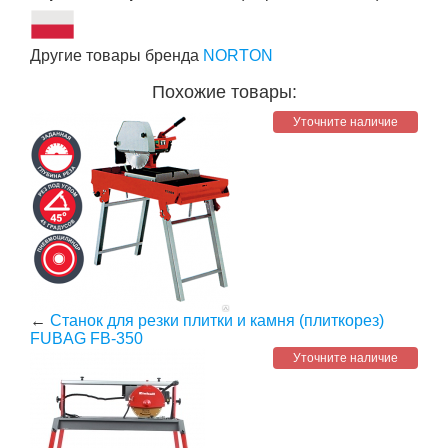
Другие товары бренда
NORTON
Похожие товары:
Уточните наличие
←
Станок для резки плитки и камня (плиткорез)
FUBAG FB-350
Уточните наличие