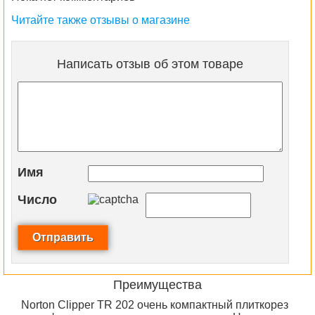
Читайте также отзывы о магазине
Написать отзыв об этом товаре
Имя
Число
Преимущества
Norton Clipper TR 202 очень компактный плиткорез