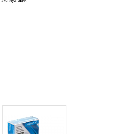
 эксплуатации.