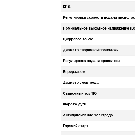
КПД
Регулировка скорости подачи проволок
Номинальное выходное напряжение (В
Цифровое табло
Диаметр сварочной проволоки
Регулировка подачи проволоки
Евроразъём
Диаметр электрода
Сварочный ток TIG
Форсаж дуги
Антиприлипание электрода
Горячий старт