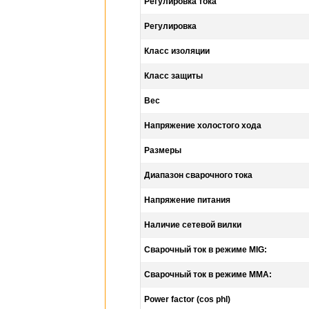
Регулировка тока
Регулировка
Класс изоляции
Класс защиты
Вес
Напряжение холостого хода
Размеры
Диапазон сварочного тока
Напряжение питания
Наличие сетевой вилки
Сварочный ток в режиме MIG:
Сварочный ток в режиме ММА:
Power factor (cos phl)