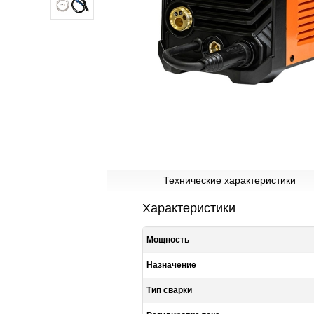
Технические характеристики
Характеристики
Мощность
Назначение
Тип сварки