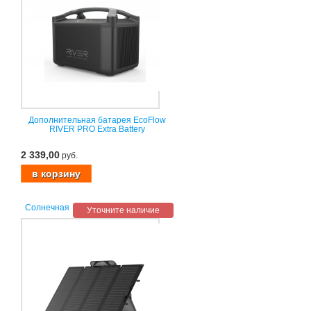
Дополнительная батарея EcoFlow
RIVER PRO Extra Battery
2 339,00
руб.
Солнечная
Уточните наличие