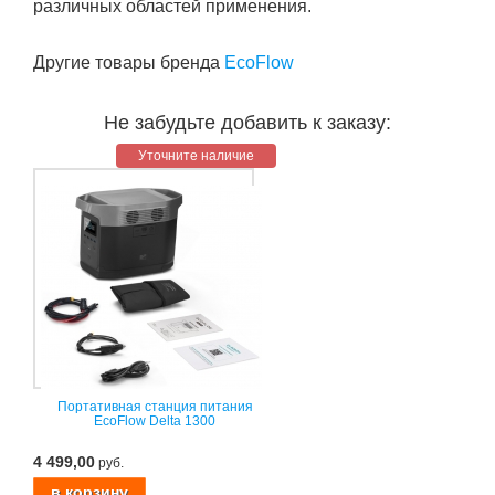
различных областей применения.
Другие товары бренда
EcoFlow
Не забудьте добавить к заказу:
Уточните наличие
Портативная станция питания
EcoFlow Delta 1300
4 499,00
руб.