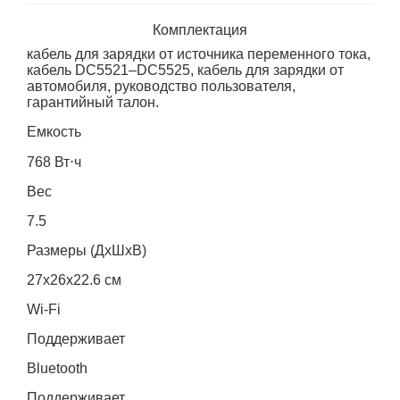
Комплектация
кабель для зарядки от источника переменного тока,
кабель DC5521–DC5525, кабель для зарядки от
автомобиля, руководство пользователя,
гарантийный талон.
Емкость
768 Вт⋅ч
Вес
7.5
Размеры (ДхШхВ)
27х26х22.6 см
Wi-Fi
Поддерживает
Bluetooth
Поддерживает