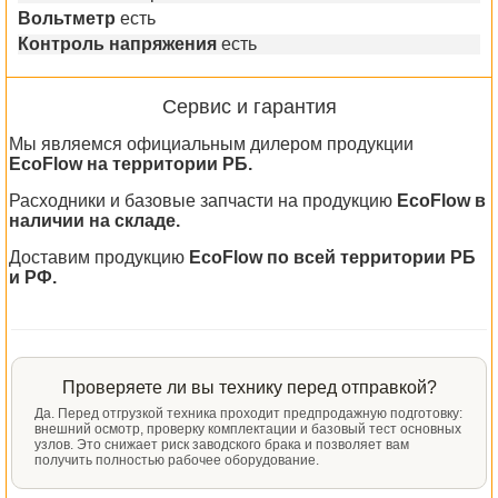
Вольтметр
есть
Контроль напряжения
есть
Сервис и гарантия
Мы являемся официальным дилером продукции
EcoFlow на территории РБ.
Расходники и базовые запчасти на продукцию
EcoFlow в
наличии на складе.
Доставим продукцию
EcoFlow по всей территории РБ
и РФ.
Проверяете ли вы технику перед отправкой?
Да. Перед отгрузкой техника проходит предпродажную подготовку:
внешний осмотр, проверку комплектации и базовый тест основных
узлов. Это снижает риск заводского брака и позволяет вам
получить полностью рабочее оборудование.