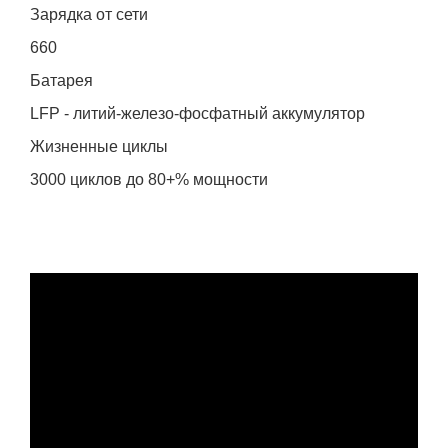
Зарядка от сети
660
Батарея
LFP - литий-железо-фосфатный аккумулятор
Жизненные циклы
3000 циклов до 80+% мощности