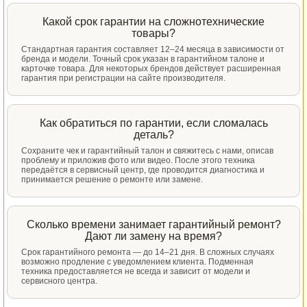
Какой срок гарантии на сложнотехнические
товары?
Стандартная гарантия составляет 12–24 месяца в зависимости от
бренда и модели. Точный срок указан в гарантийном талоне и
карточке товара. Для некоторых брендов действует расширенная
гарантия при регистрации на сайте производителя.
Как обратиться по гарантии, если сломалась
деталь?
Сохраните чек и гарантийный талон и свяжитесь с нами, описав
проблему и приложив фото или видео. После этого техника
передаётся в сервисный центр, где проводится диагностика и
принимается решение о ремонте или замене.
Сколько времени занимает гарантийный ремонт?
Дают ли замену на время?
Срок гарантийного ремонта — до 14–21 дня. В сложных случаях
возможно продление с уведомлением клиента. Подменная
техника предоставляется не всегда и зависит от модели и
сервисного центра.