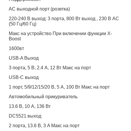
AC выходной порт (розетка)
220-240 В выход: 3 порта, 800 Вт выход , 230 В AC
(50 Гц/60 Гц)
Макс на устройство При включении функции X-
Boost
1600вт
USB-A Выход
3 порта, 5 В, 2.4 A, 12 Вт Макс на порт
USB-C выход
1 порт, 5/9/12/15/20 В, 5 A, 100 Вт Макс на порт
Автомобильный прикуриватель
13.6 В, 10 A, 136 Вт
DC5521 выход
2 порта, 13.6 В, 3 A Макс на порт