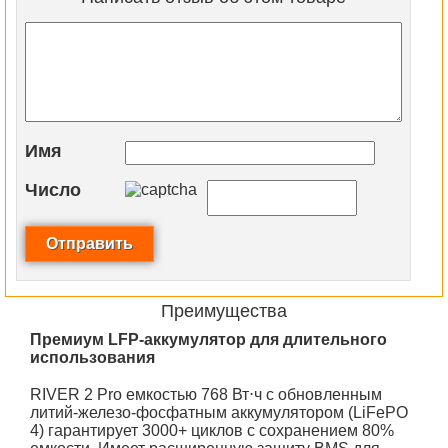
Имя
Число
Преимущества
Премиум LFP-аккумулятор для длительного
использования
RIVER 2 Pro емкостью 768 Вт⋅ч с обновленным
литий-железо-фосфатным аккумулятором (LiFePO
4) гарантирует 3000+ циклов с сохранением 80%