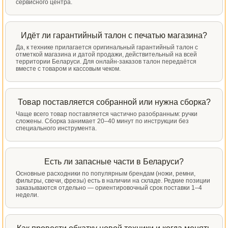
сервисного центра.
Идёт ли гарантийный талон с печатью магазина?
Да, к технике прилагается оригинальный гарантийный талон с
отметкой магазина и датой продажи, действительный на всей
территории Беларуси. Для онлайн-заказов талон передаётся
вместе с товаром и кассовым чеком.
Товар поставляется собранной или нужна сборка?
Чаще всего товар поставляется частично разобранным: ручки
сложены. Сборка занимает 20–40 минут по инструкции без
специального инструмента.
Есть ли запасные части в Беларуси?
Основные расходники по популярным брендам (ножи, ремни,
фильтры, свечи, фрезы) есть в наличии на складе. Редкие позиции
заказываются отдельно — ориентировочный срок поставки 1–4
недели.