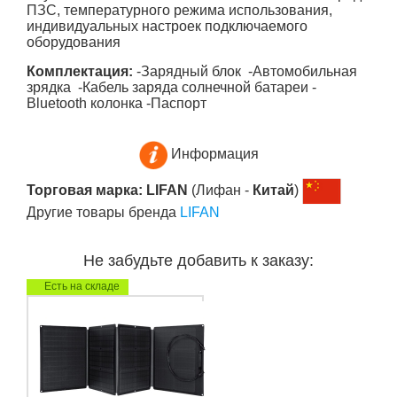
ПЗС, температурного режима использования,
индивидуальных настроек подключаемого
оборудования
Комплектация:
-Зарядный блок -Автомобильная
зрядка -Кабель заряда солнечной батареи -
Bluetooth колонка -Паспорт
Информация
Торговая марка: LIFAN
(Лифан -
Китай
)
Другие товары бренда
LIFAN
Не забудьте добавить к заказу:
Есть на складе