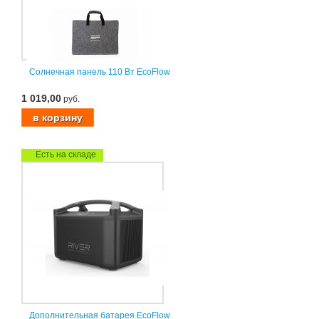
Солнечная панель 110 Вт EcoFlow
1 019,00
руб.
Есть на складе
Дополнительная батарея EcoFlow