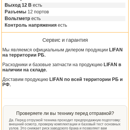
Выход 12 В
есть
Разъемы
12 портов
Вольтметр
есть
Контроль напряжения
есть
Сервис и гарантия
Мы являемся официальным дилером продукции
LIFAN
на территории РБ.
Расходники и базовые запчасти на продукцию
LIFAN в
наличии на складе.
Доставим продукцию
LIFAN по всей территории РБ и
РФ.
Проверяете ли вы технику перед отправкой?
Да. Перед отгрузкой техника проходит предпродажную подготовку:
внешний осмотр, проверку комплектации и базовый тест основных
узлов. Это снижает риск заводского брака и позволяет вам