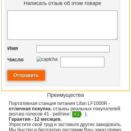
Написать отзыв об этом товаре
Имя
Число
Преимущества
Портативная станция питания Lifan LF1000R -
отличная покупка
, отзывы реальных покупателей
(кол-во голосов 41 - рейтинг:
).
4.1
Гарантия - 12 месяцев
.
Упростите свой труд и заставьте других завидовать.
Мы быстро и бесплатно доставим Ваш заказ прямо