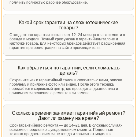
получить полностью рабочее оборудование.
Какой срок гарантии на сложнотехнические
товары?
Стандартная гарантия составляет 12–24 месяца в зависимости от
бренда и модели. Точный срок указан в гарантийном талоне и
карточке товара. Для некоторых брендов действует расширенная
гарантия при регистрации на сайте производителя.
Как обратиться по гарантии, если сломалась
деталь?
Сохраните чек и гарантийный талон и свяжитесь с нами, описав
проблему и приложив фото или видео. После этого техника
передаётся в сервисный центр, где проводится диагностика и
принимается решение о ремонте или замене.
Сколько времени занимает гарантийный ремонт?
Дают ли замену на время?
Срок гарантийного ремонта — до 14–21 дня. В сложных случаях
возможно продление с уведомлением клиента. Подменная
техника предоставляется не всегда и зависит от модели и