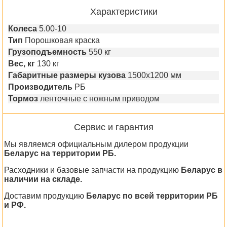
Характеристики
Колеса
5.00-10
Тип
Порошковая краска
Грузоподъемность
550 кг
Вес, кг
130 кг
Габаритные размеры кузова
1500х1200 мм
Производитель
РБ
Тормоз
ленточные с ножным приводом
Сервис и гарантия
Мы являемся официальным дилером продукции
Беларус на территории РБ.
Расходники и базовые запчасти на продукцию
Беларус в
наличии на складе.
Доставим продукцию
Беларус по всей территории РБ
и РФ.