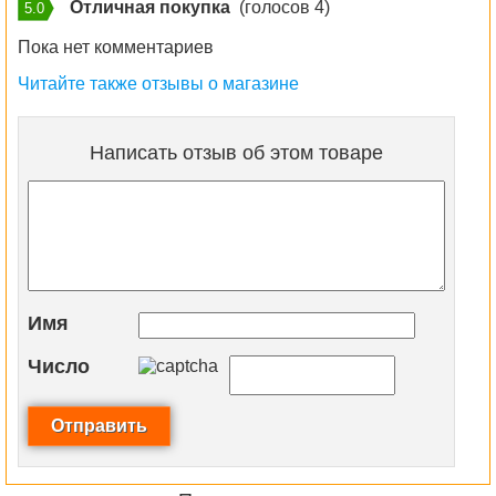
Отличная покупка
(голосов 4)
5.0
Пока нет комментариев
Читайте также отзывы о магазине
Написать отзыв об этом товаре
Имя
Число