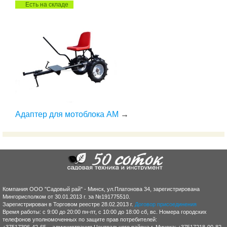
Есть на складе
Адаптер для мотоблока АМ
→
Компания ООО "Садовый рай" - Минск, ул.Платонова 34, зарегистрирована
Мингорисполком от 30.01.2013 г. за №191775510.
Зарегистрирован в Торговом реестре 28.02.2013 г.
Договор присоединения
Время работы: с 9:00 до 20:00 пн-пт, с 10:00 до 18:00 сб, вс. Номера городских
телефонов уполномоченных по защите прав потребителей: