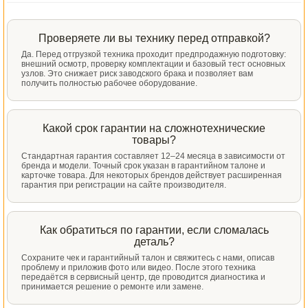
Проверяете ли вы технику перед отправкой?
Да. Перед отгрузкой техника проходит предпродажную подготовку:
внешний осмотр, проверку комплектации и базовый тест основных
узлов. Это снижает риск заводского брака и позволяет вам
получить полностью рабочее оборудование.
Какой срок гарантии на сложнотехнические
товары?
Стандартная гарантия составляет 12–24 месяца в зависимости от
бренда и модели. Точный срок указан в гарантийном талоне и
карточке товара. Для некоторых брендов действует расширенная
гарантия при регистрации на сайте производителя.
Как обратиться по гарантии, если сломалась
деталь?
Сохраните чек и гарантийный талон и свяжитесь с нами, описав
проблему и приложив фото или видео. После этого техника
передаётся в сервисный центр, где проводится диагностика и
принимается решение о ремонте или замене.