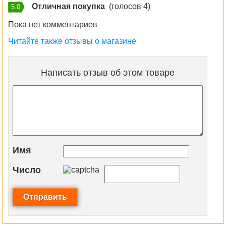
Отличная покупка
(голосов 4)
5.0
Пока нет комментариев
Читайте также отзывы о магазине
Написать отзыв об этом товаре
Имя
Число