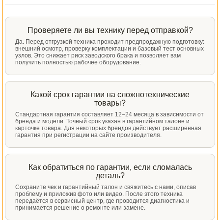
Проверяете ли вы технику перед отправкой?
Да. Перед отгрузкой техника проходит предпродажную подготовку:
внешний осмотр, проверку комплектации и базовый тест основных
узлов. Это снижает риск заводского брака и позволяет вам
получить полностью рабочее оборудование.
Какой срок гарантии на сложнотехнические
товары?
Стандартная гарантия составляет 12–24 месяца в зависимости от
бренда и модели. Точный срок указан в гарантийном талоне и
карточке товара. Для некоторых брендов действует расширенная
гарантия при регистрации на сайте производителя.
Как обратиться по гарантии, если сломалась
деталь?
Сохраните чек и гарантийный талон и свяжитесь с нами, описав
проблему и приложив фото или видео. После этого техника
передаётся в сервисный центр, где проводится диагностика и
принимается решение о ремонте или замене.