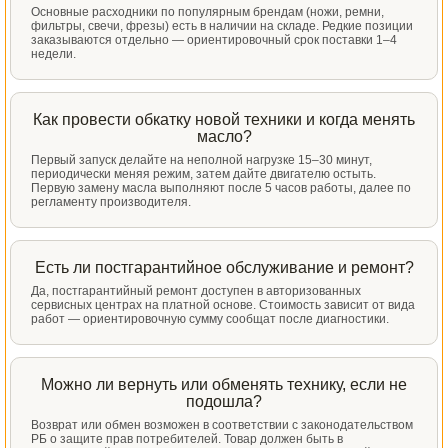
Основные расходники по популярным брендам (ножи, ремни,
фильтры, свечи, фрезы) есть в наличии на складе. Редкие позиции
заказываются отдельно — ориентировочный срок поставки 1–4
недели.
Как провести обкатку новой техники и когда менять
масло?
Первый запуск делайте на неполной нагрузке 15–30 минут,
периодически меняя режим, затем дайте двигателю остыть.
Первую замену масла выполняют после 5 часов работы, далее по
регламенту производителя.
Есть ли постгарантийное обслуживание и ремонт?
Да, постгарантийный ремонт доступен в авторизованных
сервисных центрах на платной основе. Стоимость зависит от вида
работ — ориентировочную сумму сообщат после диагностики.
Можно ли вернуть или обменять технику, если не
подошла?
Возврат или обмен возможен в соответствии с законодательством
РБ о защите прав потребителей. Товар должен быть в