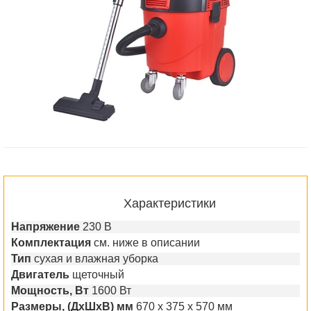
Характеристики
Напряжение
230 В
Комплектация
см. ниже в описании
Тип
сухая и влажная уборка
Двигатель
щеточный
Мощность, Вт
1600 Вт
Размеры, (ДхШхВ) мм
670 x 375 x 570 мм