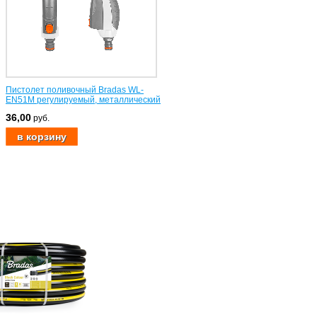
Пистолет поливочный Bradas WL-
EN51M регулируемый, металлический
36,00
руб.