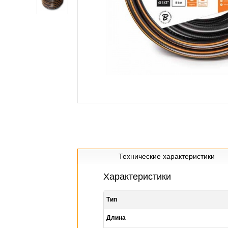
Технические характеристики
Характеристики
Тип
Длина