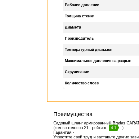
Рабочее давление
Толщина стенки
Диаметр
Производитель
Температурный диапазон
Максимальное давление на разрыв
Скручивание
Количество слоев
Преимущества
Садовый шланг армированный Bradas CARAT 
(кол-во голосов 21 - рейтинг:
4.1
).
Гарантия -
.
Упростите свой труд и заставьте других зав