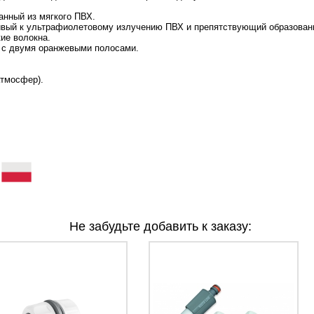
анный из мягкого ПВХ.
ивый к ультрафиолетовому излучению ПВХ и препятствующий образован
ие волокна.
 с двумя оранжевыми полосами.
атмосфер).
)
Не забудьте добавить к заказу: