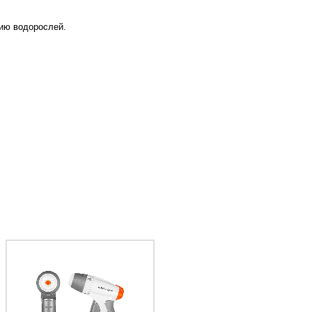
ию водорослей.