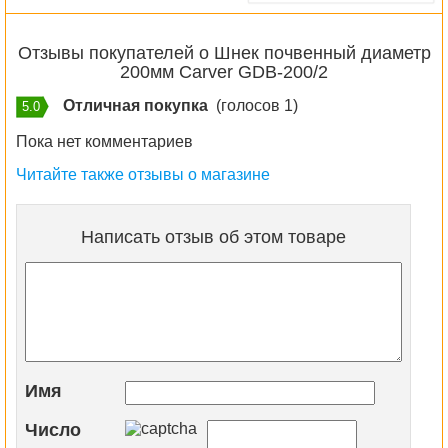
Отзывы покупателей о Шнек почвенный диаметр
200мм Carver GDB-200/2
Отличная покупка
(голосов 1)
5.0
Пока нет комментариев
Читайте также отзывы о магазине
Написать отзыв об этом товаре
Имя
Число