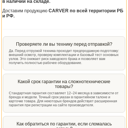
в наличии на складе.
Доставим продукцию
CARVER по всей территории РБ
и РФ.
Проверяете ли вы технику перед отправкой?
Да. Перед отгрузкой техника проходит предпродажную подготовку:
внешний осмотр, проверку комплектации и базовый тест основных
узлов. Это снижает риск заводского брака и позволяет вам
получить полностью рабочее оборудование.
Какой срок гарантии на сложнотехнические
товары?
Стандартная гарантия составляет 12–24 месяца в зависимости от
бренда и модели. Точный срок указан в гарантийном талоне и
карточке товара. Для некоторых брендов действует расширенная
гарантия при регистрации на сайте производителя.
Как обратиться по гарантии, если сломалась