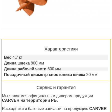
Характеристики
Вес
4,7 кг
Длина шнека
800 мм
Длина рабочей части
600 мм
Посадочный диаметр хвостовика шнека
20 мм
Сервис и гарантия
Мы являемся официальным дилером продукции
CARVER на территории РБ.
Расходники и базовые запчасти на продукцию
CARVER