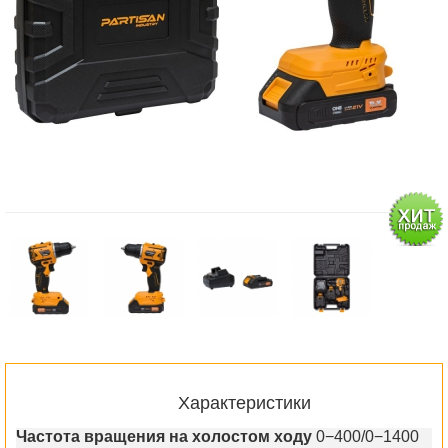
Характеристики
Частота вращения на холостом ходу
0−400/0−1400