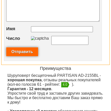
Имя
Число
Преимущества
Шуруповерт бесщеточный PARTISAN AD-2155BL -
хорошая покупка
, отзывы реальных покупателей
(кол-во голосов 61 - рейтинг:
).
4.0
Гарантия - 12 месяцев
.
Упростите свой труд и заставьте других завидовать.
Мы быстро и бесплатно доставим Ваш заказ прямо
к дому!