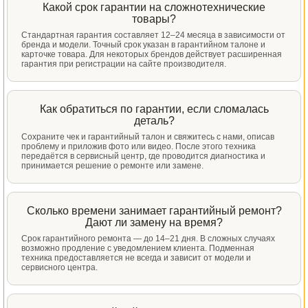
Какой срок гарантии на сложнотехнические
товары?
Стандартная гарантия составляет 12–24 месяца в зависимости от
бренда и модели. Точный срок указан в гарантийном талоне и
карточке товара. Для некоторых брендов действует расширенная
гарантия при регистрации на сайте производителя.
Как обратиться по гарантии, если сломалась
деталь?
Сохраните чек и гарантийный талон и свяжитесь с нами, описав
проблему и приложив фото или видео. После этого техника
передаётся в сервисный центр, где проводится диагностика и
принимается решение о ремонте или замене.
Сколько времени занимает гарантийный ремонт?
Дают ли замену на время?
Срок гарантийного ремонта — до 14–21 дня. В сложных случаях
возможно продление с уведомлением клиента. Подменная
техника предоставляется не всегда и зависит от модели и
сервисного центра.