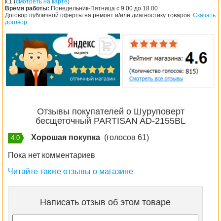
к.1 (
смотреть на карте
)
Время работы:
Понедельник-Пятница с 9.00 до 18.00
Договор публичной оферты на ремонт и/или диагностику товаров.
Скачать
договор
Отзывы покупателей о Шуруповерт
бесщеточный PARTISAN AD-2155BL
Хорошая покупка
(голосов 61)
4.0
Пока нет комментариев
Читайте также отзывы о магазине
Написать отзыв об этом товаре