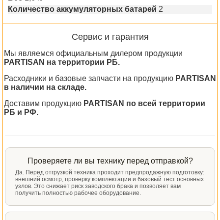
Количество аккумуляторных батарей
2
Сервис и гарантия
Мы являемся официальным дилером продукции
PARTISAN на территории РБ.
Расходники и базовые запчасти на продукцию
PARTISAN
в наличии на складе.
Доставим продукцию
PARTISAN по всей территории
РБ и РФ.
Проверяете ли вы технику перед отправкой?
Да. Перед отгрузкой техника проходит предпродажную подготовку:
внешний осмотр, проверку комплектации и базовый тест основных
узлов. Это снижает риск заводского брака и позволяет вам
получить полностью рабочее оборудование.