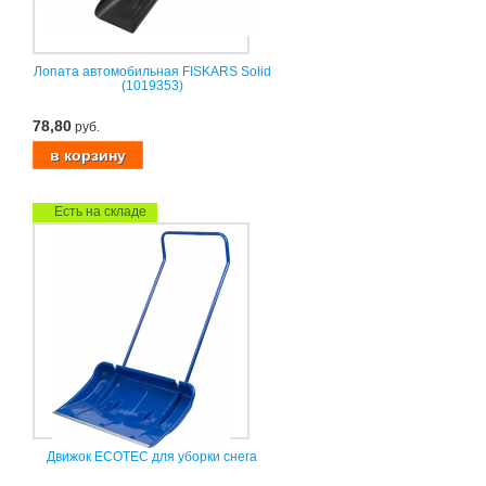
Лопата автомобильная FISKARS Solid
(1019353)
78,80
руб.
Есть на складе
Движок ECOTEC для уборки снега