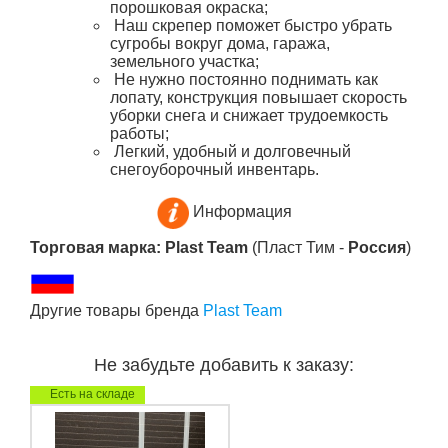
порошковая окраска;
Наш скрепер поможет быстро убрать
сугробы вокруг дома, гаража,
земельного участка;
Не нужно постоянно поднимать как
лопату, конструкция повышает скорость
уборки снега и снижает трудоемкость
работы;
Легкий, удобный и долговечный
снегоуборочный инвентарь.
Информация
Торговая марка: Plast Team
(Пласт Тим -
Россия
)
Другие товары бренда
Plast Team
Не забудьте добавить к заказу:
Есть на складе