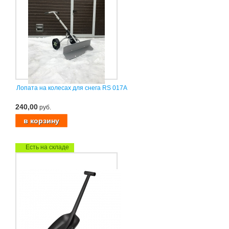
Лопата на колесах для снега RS 017A
240,00
руб.
Есть на складе