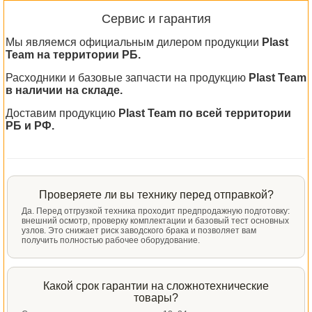
Сервис и гарантия
Мы являемся официальным дилером продукции
Plast
Team на территории РБ.
Расходники и базовые запчасти на продукцию
Plast Team
в наличии на складе.
Доставим продукцию
Plast Team по всей территории
РБ и РФ.
Проверяете ли вы технику перед отправкой?
Да. Перед отгрузкой техника проходит предпродажную подготовку:
внешний осмотр, проверку комплектации и базовый тест основных
узлов. Это снижает риск заводского брака и позволяет вам
получить полностью рабочее оборудование.
Какой срок гарантии на сложнотехнические
товары?