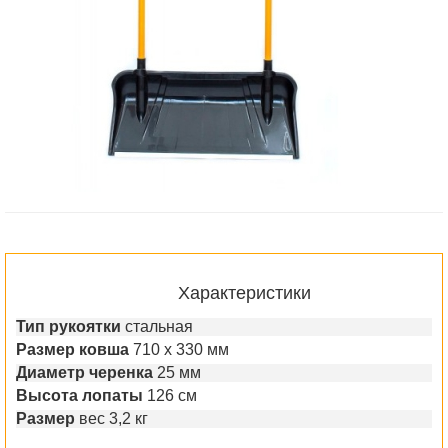
Характеристики
Тип рукоятки
стальная
Размер ковша
710 х 330 мм
Диаметр черенка
25 мм
Высота лопаты
126 см
Размер
вес 3,2 кг