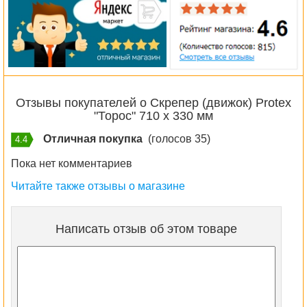
Отзывы покупателей о Скрепер (движок) Protex
"Торос" 710 х 330 мм
Отличная покупка
(голосов 35)
4.4
Пока нет комментариев
Читайте также отзывы о магазине
Написать отзыв об этом товаре