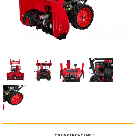
Характеристики