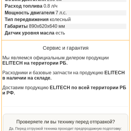
Расход топлива
0.8 л/ч
Мощность двигателя
7 л.с.
Тип передвижения
колесный
Габариты
890х620х640 мм
Датчик уровня масла
есть
Сервис и гарантия
Мы являемся официальным дилером продукции
ELITECH на территории РБ.
Расходники и базовые запчасти на продукцию
ELITECH
в наличии на складе.
Доставим продукцию
ELITECH по всей территории РБ
и РФ.
Проверяете ли вы технику перед отправкой?
Да. Перед отгрузкой техника проходит предпродажную подготовку: