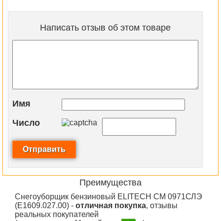
Написать отзыв об этом товаре
Имя
Число
Преимущества
Снегоуборщик бензиновый ELITECH СМ 0971СЛЭ
(E1609.027.00) -
отличная покупка
, отзывы
реальных покупателей