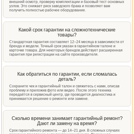
внешний осмотр, проверку комплектации и базовый тест основных
узлов. Это снижает риск заводского брака и позволяет вам
получить полностью рабочее оборудование.
Какой срок гарантии на сложнотехнические
товары?
Стандартная гарантия составляет 12–24 месяца в зависимости от
бренда и модели. Точный срок указан в гарантийном талоне и
карточке товара. Для некоторых брендов действует расширенная
гарантия при регистрации на сайте производителя.
Как обратиться по гарантии, если сломалась
деталь?
Сохраните чек и гарантийный талон и свяжитесь с нами, описав
проблему и приложив фото или видео. После этого техника
передаётся в сервисный центр, где проводится диагностика и
принимается решение о ремонте или замене.
Сколько времени занимает гарантийный ремонт?
Дают ли замену на время?
Срок гарантийного ремонта — до 14–21 дня. В сложных случаях