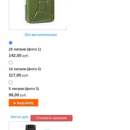
20л металлическая
20 литров (фото 1)
142,00
руб.
10 литров (фото 2)
117,00
руб.
5 литров (фото 3)
98,00
руб.
Масло для
Уточните наличие