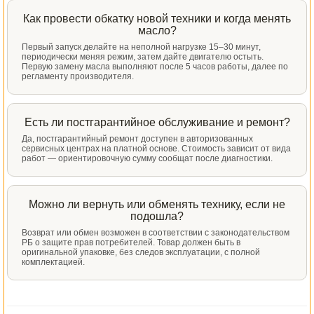
Как провести обкатку новой техники и когда менять
масло?
Первый запуск делайте на неполной нагрузке 15–30 минут,
периодически меняя режим, затем дайте двигателю остыть.
Первую замену масла выполняют после 5 часов работы, далее по
регламенту производителя.
Есть ли постгарантийное обслуживание и ремонт?
Да, постгарантийный ремонт доступен в авторизованных
сервисных центрах на платной основе. Стоимость зависит от вида
работ — ориентировочную сумму сообщат после диагностики.
Можно ли вернуть или обменять технику, если не
подошла?
Возврат или обмен возможен в соответствии с законодательством
РБ о защите прав потребителей. Товар должен быть в
оригинальной упаковке, без следов эксплуатации, с полной
комплектацией.