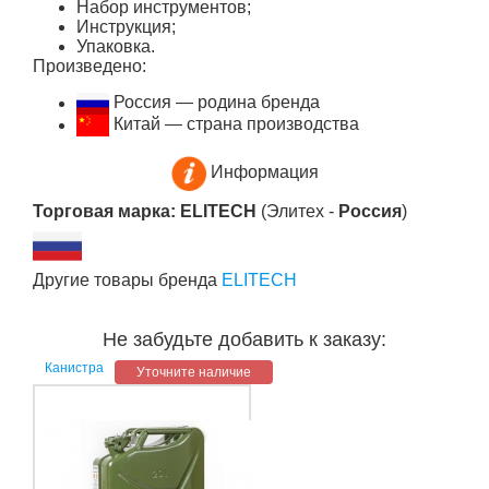
Набор инструментов;
Инструкция;
Упаковка.
Произведено:
Россия — родина бренда
Китай — страна производства
Информация
Торговая марка: ELITECH
(Элитех -
Россия
)
Другие товары бренда
ELITECH
Не забудьте добавить к заказу:
Канистра
Уточните наличие