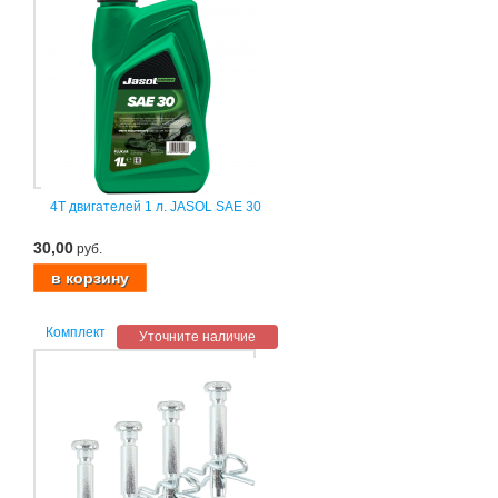
4T двигателей 1 л. JASOL SAE 30
30,00
руб.
Комплект
Уточните наличие