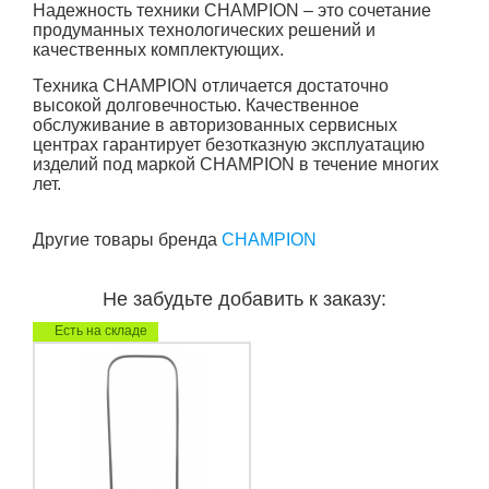
Надежность техники
CHAMPION – это сочетание
продуманных технологических решений и
качественных комплектующих.
Техника CHAMPION отличается достаточно
высокой долговечностью. Качественное
обслуживание в авторизованных сервисных
центрах гарантирует безотказную эксплуатацию
изделий под маркой CHAMPION в течение многих
лет.
Другие товары бренда
CHAMPION
Не забудьте добавить к заказу:
Есть на складе