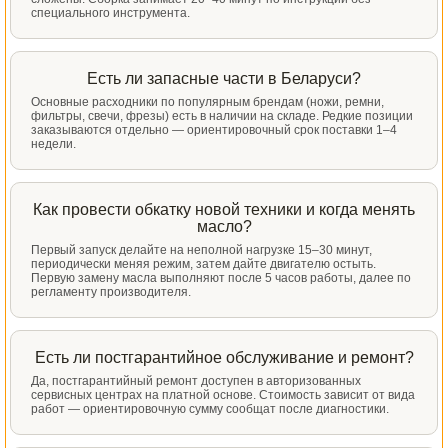
специального инструмента.
Есть ли запасные части в Беларуси?
Основные расходники по популярным брендам (ножи, ремни,
фильтры, свечи, фрезы) есть в наличии на складе. Редкие позиции
заказываются отдельно — ориентировочный срок поставки 1–4
недели.
Как провести обкатку новой техники и когда менять
масло?
Первый запуск делайте на неполной нагрузке 15–30 минут,
периодически меняя режим, затем дайте двигателю остыть.
Первую замену масла выполняют после 5 часов работы, далее по
регламенту производителя.
Есть ли постгарантийное обслуживание и ремонт?
Да, постгарантийный ремонт доступен в авторизованных
сервисных центрах на платной основе. Стоимость зависит от вида
работ — ориентировочную сумму сообщат после диагностики.