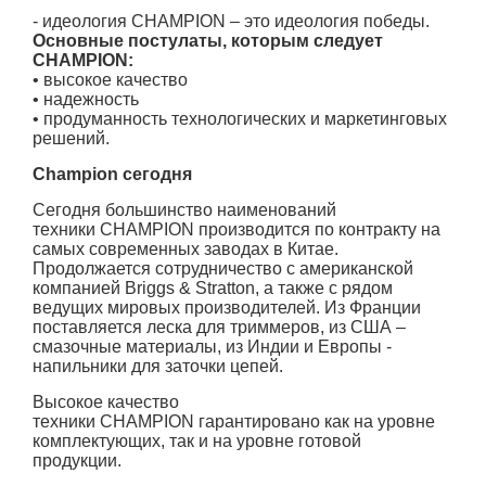
- идеология CHAMPION – это идеология победы.
Основные постулаты, которым следует
CHAMPION:
• высокое качество
• надежность
• продуманность технологических и маркетинговых
решений.
Champion сегодня
Сегодня большинство наименований
техники CHAMPION производится по контракту на
самых современных заводах в Китае.
Продолжается сотрудничество с американской
компанией Briggs & Stratton, а также с рядом
ведущих мировых производителей. Из Франции
поставляется леска для триммеров, из США –
смазочные материалы, из Индии и Европы -
напильники для заточки цепей.
Высокое качество
техники
CHAMPION гарантировано как на уровне
комплектующих, так и на уровне готовой
продукции.