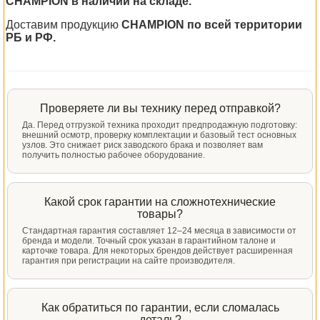
CHAMPION в наличии на складе.
Доставим продукцию
CHAMPION по всей территории
РБ и РФ.
Проверяете ли вы технику перед отправкой?
Да. Перед отгрузкой техника проходит предпродажную подготовку:
внешний осмотр, проверку комплектации и базовый тест основных
узлов. Это снижает риск заводского брака и позволяет вам
получить полностью рабочее оборудование.
Какой срок гарантии на сложнотехнические
товары?
Стандартная гарантия составляет 12–24 месяца в зависимости от
бренда и модели. Точный срок указан в гарантийном талоне и
карточке товара. Для некоторых брендов действует расширенная
гарантия при регистрации на сайте производителя.
Как обратиться по гарантии, если сломалась
деталь?