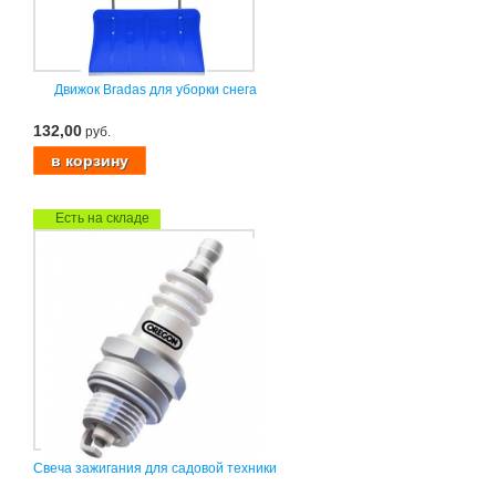
Движок Bradas для уборки снега
132,00
руб.
Есть на складе
Свеча зажигания для садовой техники