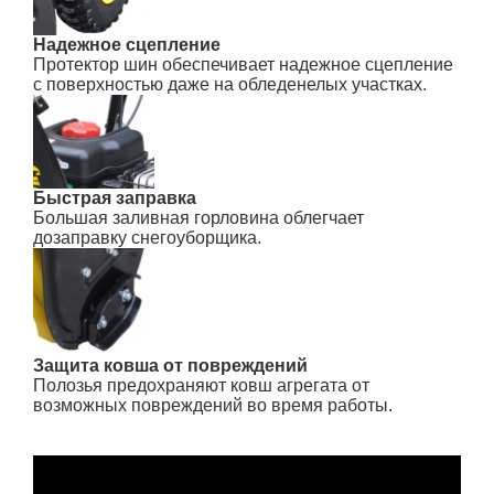
Надежное сцепление
Протектор шин обеспечивает надежное сцепление
с поверхностью даже на обледенелых участках.
Быстрая заправка
Большая заливная горловина облегчает
дозаправку снегоуборщика.
Защита ковша от повреждений
Полозья предохраняют ковш агрегата от
возможных повреждений во время работы.