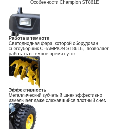
Особенности Champion
ST861E
Работа в темноте
Светодиодная фара, которой оборудован
снегоуборщик CHAMPION
ST861E
, позволяет
работать в темное время суток.
Эффективность
Металлический зубчатый шнек эффективно
измельчает даже слежавшийся плотный снег.