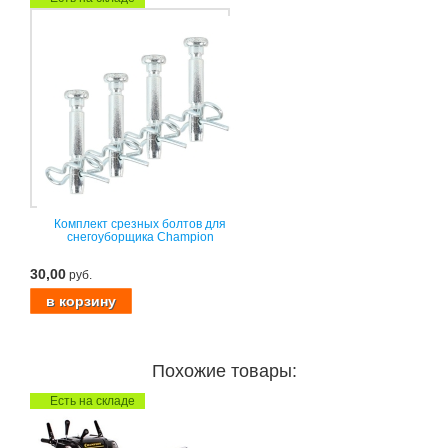
Комплект срезных болтов для
снегоуборщика Champion
30,00
руб.
Похожие товары:
Есть на складе