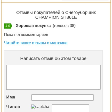
Отзывы покупателей о Снегоуборщик
CHAMPION ST861E
Хорошая покупка
(голосов 38)
4.0
Пока нет комментариев
Читайте также отзывы о магазине
Написать отзыв об этом товаре
Имя
Число