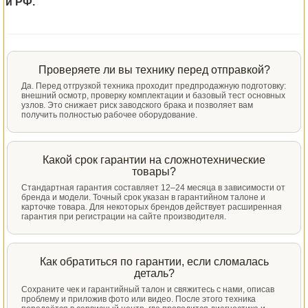
и РФ.
Проверяете ли вы технику перед отправкой?
Да. Перед отгрузкой техника проходит предпродажную подготовку:
внешний осмотр, проверку комплектации и базовый тест основных
узлов. Это снижает риск заводского брака и позволяет вам
получить полностью рабочее оборудование.
Какой срок гарантии на сложнотехнические
товары?
Стандартная гарантия составляет 12–24 месяца в зависимости от
бренда и модели. Точный срок указан в гарантийном талоне и
карточке товара. Для некоторых брендов действует расширенная
гарантия при регистрации на сайте производителя.
Как обратиться по гарантии, если сломалась
деталь?
Сохраните чек и гарантийный талон и свяжитесь с нами, описав
проблему и приложив фото или видео. После этого техника