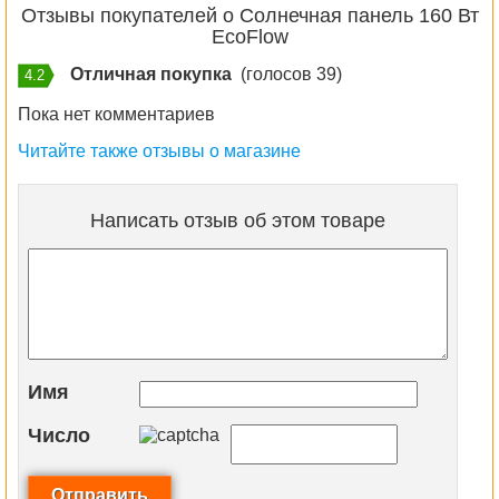
Отзывы покупателей о Солнечная панель 160 Вт
EcoFlow
Отличная покупка
(голосов 39)
4.2
Пока нет комментариев
Читайте также отзывы о магазине
Написать отзыв об этом товаре
Имя
Число