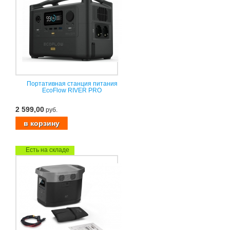
Портативная станция питания
EcoFlow RIVER PRO
2 599,00
руб.
Есть на складе