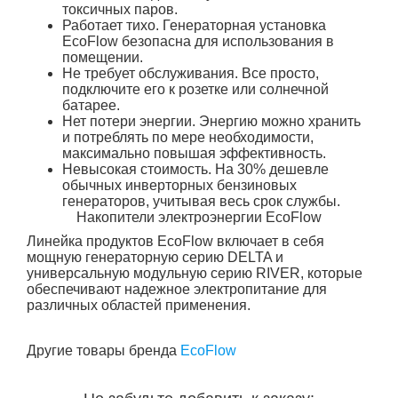
токсичных паров.
Работает тихо. Генераторная установка
EcoFlow безопасна для использования в
помещении.
Не требует обслуживания. Все просто,
подключите его к розетке или солнечной
батарее.
Нет потери энергии. Энергию можно хранить
и потреблять по мере необходимости,
максимально повышая эффективность.
Невысокая стоимость. На 30% дешевле
обычных инверторных бензиновых
генераторов, учитывая весь срок службы.
Накопители электроэнергии EcoFlow
Линейка продуктов EcoFlow включает в себя
мощную генераторную серию DELTA и
универсальную модульную серию RIVER, которые
обеспечивают надежное электропитание для
различных областей применения.
Другие товары бренда
EcoFlow