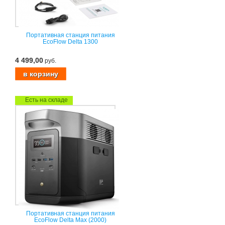
Портативная станция питания
EcoFlow Delta 1300
4 499,00
руб.
Есть на складе
Портативная станция питания
EcoFlow Delta Max (2000)