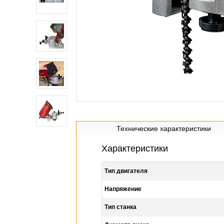
Технические характеристики
Характеристики
Тип двигателя
Напряжение
Тип станка