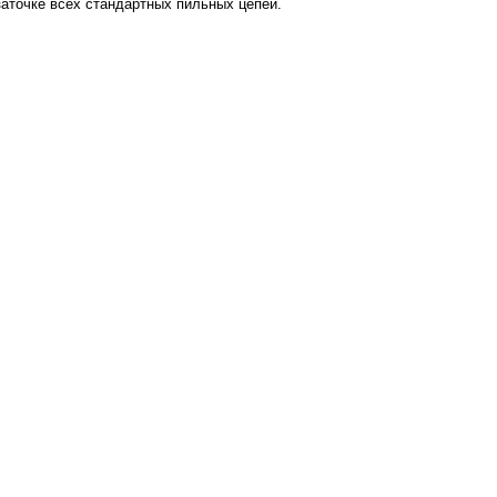
заточке всех стандартных пильных цепей.