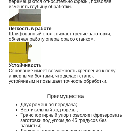
перемещаются относительно фрезы, позволяя
изменять глубину обработки.
Легкость в работе
Шлифованный стол снижает трение заготовки,
облегчая работу оператора со станком.
Устойчивость
Основание имеет возможность крепления к полу
анкерными болтами, что делает станок
устойчивым и повышает точность обработки.
Преимущества
Двух ременная передача;
Вертикальный ход фрезы;
Транспортирный упор позволяет фрезеровать
заготовки под углом до 45 градусов без
разметки;
Легкое съемное основание упрощает