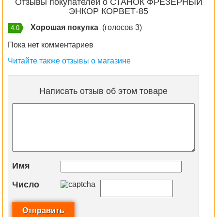
Отзывы покупателей о СТАНОК ФРЕЗЕРНЫЙ
ЭНКОР КОРВЕТ-85
Хорошая покупка
(голосов 3)
4.0
Пока нет комментариев
Читайте также отзывы о магазине
Написать отзыв об этом товаре
Имя
Число