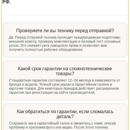
РФ.
Проверяете ли вы технику перед отправкой?
Да. Перед отгрузкой техника проходит предпродажную подготовку:
внешний осмотр, проверку комплектации и базовый тест основных
узлов. Это снижает риск заводского брака и позволяет вам
получить полностью рабочее оборудование.
Какой срок гарантии на сложнотехнические
товары?
Стандартная гарантия составляет 12–24 месяца в зависимости от
бренда и модели. Точный срок указан в гарантийном талоне и
карточке товара. Для некоторых брендов действует расширенная
гарантия при регистрации на сайте производителя.
Как обратиться по гарантии, если сломалась
деталь?
Сохраните чек и гарантийный талон и свяжитесь с нами, описав
проблему и приложив фото или видео. После этого техника