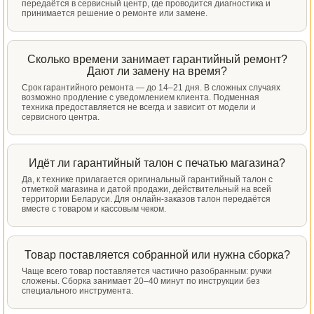
передаётся в сервисный центр, где проводится диагностика и
принимается решение о ремонте или замене.
Сколько времени занимает гарантийный ремонт?
Дают ли замену на время?
Срок гарантийного ремонта — до 14–21 дня. В сложных случаях
возможно продление с уведомлением клиента. Подменная
техника предоставляется не всегда и зависит от модели и
сервисного центра.
Идёт ли гарантийный талон с печатью магазина?
Да, к технике прилагается оригинальный гарантийный талон с
отметкой магазина и датой продажи, действительный на всей
территории Беларуси. Для онлайн-заказов талон передаётся
вместе с товаром и кассовым чеком.
Товар поставляется собранной или нужна сборка?
Чаще всего товар поставляется частично разобранным: ручки
сложены. Сборка занимает 20–40 минут по инструкции без
специального инструмента.