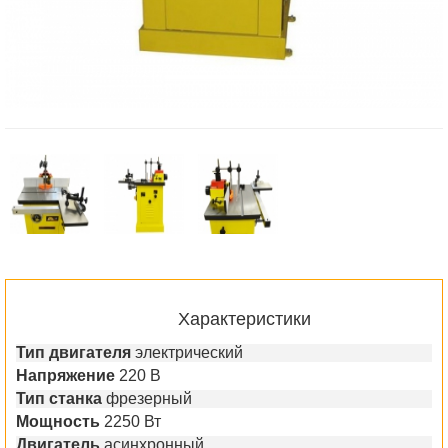
Характеристики
Тип двигателя
электрический
Напряжение
220 В
Тип станка
фрезерный
Мощность
2250 Вт
Двигатель
асинхронный