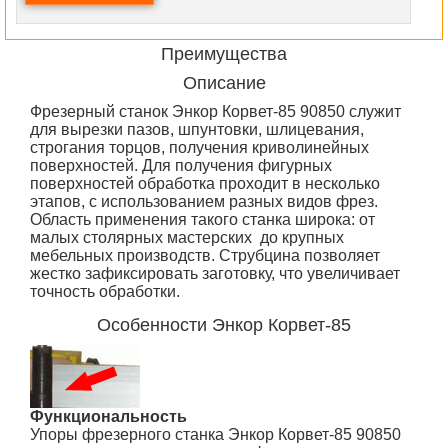
Преимущества
Описание
Фрезерный станок Энкор Корвет-85 90850 служит
для вырезки пазов, шпунтовки, шлицевания,
строгания торцов, получения криволинейных
поверхностей. Для получения фигурных
поверхностей обработка проходит в несколько
этапов, с использованием разных видов фрез.
Область применения такого станка широка: от
малых столярных мастерских до крупных
мебельных производств. Струбцина позволяет
жестко зафиксировать заготовку, что увеличивает
точность обработки.
Особенности
Энкор Корвет-85
Функциональность
Упоры фрезерного станка Энкор Корвет-85 90850