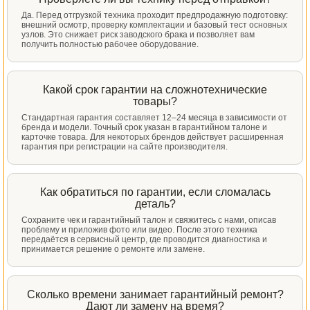
Да. Перед отгрузкой техника проходит предпродажную подготовку:
внешний осмотр, проверку комплектации и базовый тест основных
узлов. Это снижает риск заводского брака и позволяет вам
получить полностью рабочее оборудование.
Какой срок гарантии на сложнотехнические
товары?
Стандартная гарантия составляет 12–24 месяца в зависимости от
бренда и модели. Точный срок указан в гарантийном талоне и
карточке товара. Для некоторых брендов действует расширенная
гарантия при регистрации на сайте производителя.
Как обратиться по гарантии, если сломалась
деталь?
Сохраните чек и гарантийный талон и свяжитесь с нами, описав
проблему и приложив фото или видео. После этого техника
передаётся в сервисный центр, где проводится диагностика и
принимается решение о ремонте или замене.
Сколько времени занимает гарантийный ремонт?
Дают ли замену на время?