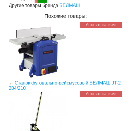
Другие товары бренда
БЕЛМАШ
Похожие товары:
Уточните наличие
←
Станок фуговально-рейсмусовый БЕЛМАШ JT-2
204/210
Уточните наличие