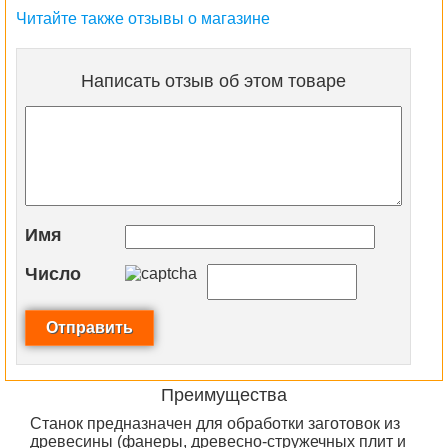
Читайте также отзывы о магазине
Написать отзыв об этом товаре
Имя
Число
Преимущества
Станок предназначен для обработки заготовок из
древесины (фанеры, древесно-стружечных плит и