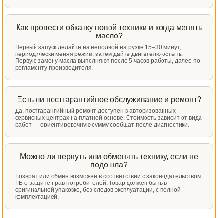
Как провести обкатку новой техники и когда менять
масло?
Первый запуск делайте на неполной нагрузке 15–30 минут,
периодически меняя режим, затем дайте двигателю остыть.
Первую замену масла выполняют после 5 часов работы, далее по
регламенту производителя.
Есть ли постгарантийное обслуживание и ремонт?
Да, постгарантийный ремонт доступен в авторизованных
сервисных центрах на платной основе. Стоимость зависит от вида
работ — ориентировочную сумму сообщат после диагностики.
Можно ли вернуть или обменять технику, если не
подошла?
Возврат или обмен возможен в соответствии с законодательством
РБ о защите прав потребителей. Товар должен быть в
оригинальной упаковке, без следов эксплуатации, с полной
комплектацией.