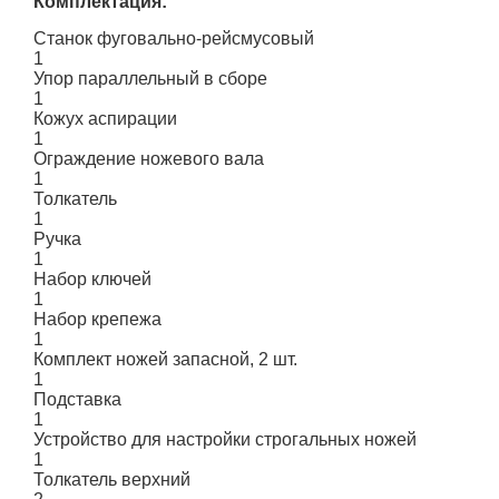
Комплектация:
Станок фуговально-рейсмусовый
1
Упор параллельный в сборе
1
Кожух аспирации
1
Ограждение ножевого вала
1
Толкатель
1
Ручка
1
Набор ключей
1
Набор крепежа
1
Комплект ножей запасной, 2 шт.
1
Подставка
1
Устройство для настройки строгальных ножей
1
Толкатель верхний