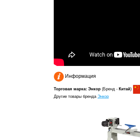
Информация
Торговая марка: Энкор
(Бренд -
Китай
)
Другие товары бренда
Энкор