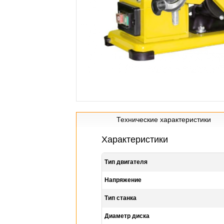
Технические характеристики
Характеристики
Тип двигателя
Напряжение
Тип станка
Диаметр диска