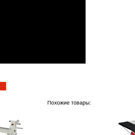
Похожие товары: