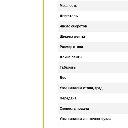
Мощность
Двигатель
Число оборотов
Ширина ленты
Размер стола
Длина ленты
Габариты
Вес
Угол наклона стола, град.
Передача
Скорость подачи
Угол наклона ленточного узла