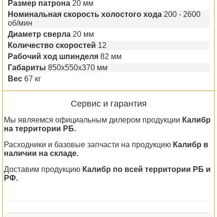
Размер патрона
20 мм
Номинальная скорость холостого хода
200 - 2600
об/мин
Диаметр сверла
20 мм
Количество скоростей
12
Рабочий ход шпинделя
82 мм
Габариты
850х550х370 мм
Вес
67 кг
Сервис и гарантия
Мы являемся официальным дилером продукции
Калибр
на территории РБ.
Расходники и базовые запчасти на продукцию
Калибр в
наличии на складе.
Доставим продукцию
Калибр по всей территории РБ и
РФ.