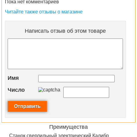
Пока нет комментариев
Читайте также отзывы о магазине
Написать отзыв об этом товаре
Имя
Число
Преимущества
Станок сверлильный электрический Калибр