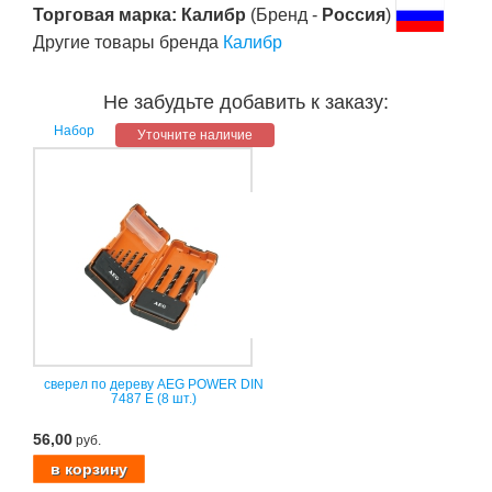
Торговая марка: Калибр
(Бренд -
Россия
)
Другие товары бренда
Калибр
Не забудьте добавить к заказу:
Набор
Уточните наличие
сверел по дереву AEG POWER DIN
7487 E (8 шт.)
56,00
руб.