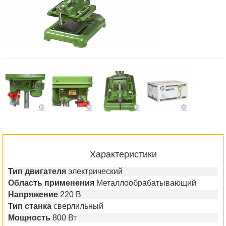
Характеристики
Тип двигателя
электрический
Область применения
Металлообрабатывающий
Напряжение
220 В
Тип станка
сверлильный
Мощность
800 Вт