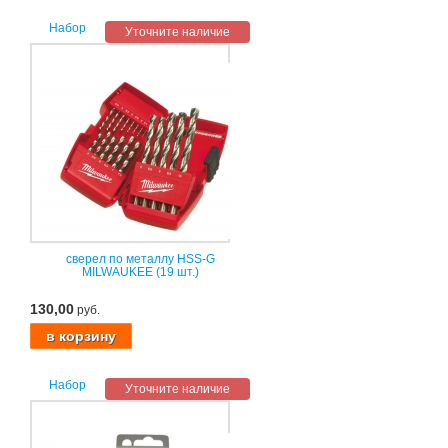
Набор
Уточните наличие
сверел по металлу HSS-G
MILWAUKEE (19 шт.)
130,00
руб.
Набор
Уточните наличие