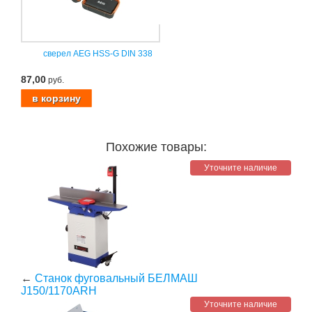
сверел AEG HSS-G DIN 338
87,00
руб.
Похожие товары:
Уточните наличие
←
Станок фуговальный БЕЛМАШ
J150/1170ARH
Уточните наличие