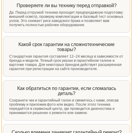
Проверяете ли вы технику перед отправкой?
Да. Перед отгрузкой техника проходит предпродажную подготовку:
внешний осмотр, проверку комплектации и базовый тест основных
узлов. Это снижает риск заводского брака и позволяет вам
получить полностью рабочее оборудование.
Какой срок гарантии на сложнотехнические
товары?
Стандартная гарантия составляет 12–24 месяца в зависимости от
бренда и модели. Точный срок указан в гарантийном талоне и
карточке товара. Для некоторых брендов действует расширенная
гарантия при регистрации на сайте производителя.
Как обратиться по гарантии, если сломалась
деталь?
Сохраните чек и гарантийный талон и свяжитесь с нами, описав
проблему и приложив фото или видео. После этого техника
передаётся в сервисный центр, где проводится диагностика и
принимается решение о ремонте или замене.
Сколько времени занимает гарантийный ремонт?