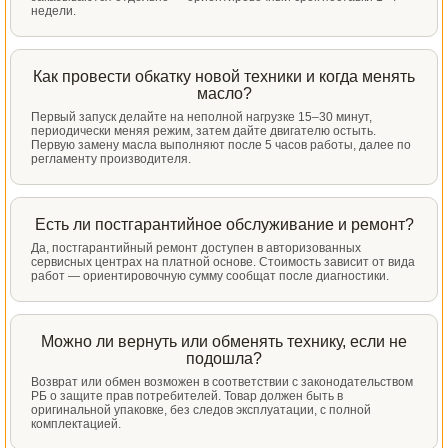
недели.
Как провести обкатку новой техники и когда менять
масло?
Первый запуск делайте на неполной нагрузке 15–30 минут,
периодически меняя режим, затем дайте двигателю остыть.
Первую замену масла выполняют после 5 часов работы, далее по
регламенту производителя.
Есть ли постгарантийное обслуживание и ремонт?
Да, постгарантийный ремонт доступен в авторизованных
сервисных центрах на платной основе. Стоимость зависит от вида
работ — ориентировочную сумму сообщат после диагностики.
Можно ли вернуть или обменять технику, если не
подошла?
Возврат или обмен возможен в соответствии с законодательством
РБ о защите прав потребителей. Товар должен быть в
оригинальной упаковке, без следов эксплуатации, с полной
комплектацией.